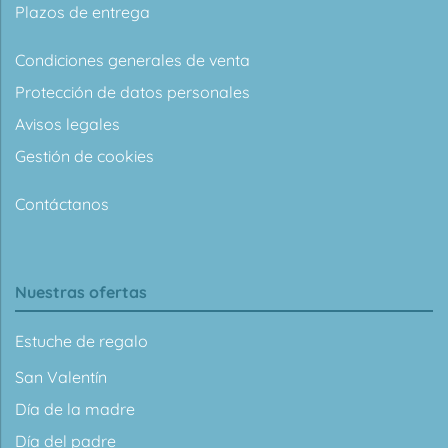
Plazos de entrega
Condiciones generales de venta
Protección de datos personales
Avisos legales
Gestión de cookies
Contáctanos
Nuestras ofertas
Estuche de regalo
San Valentín
Día de la madre
Día del padre