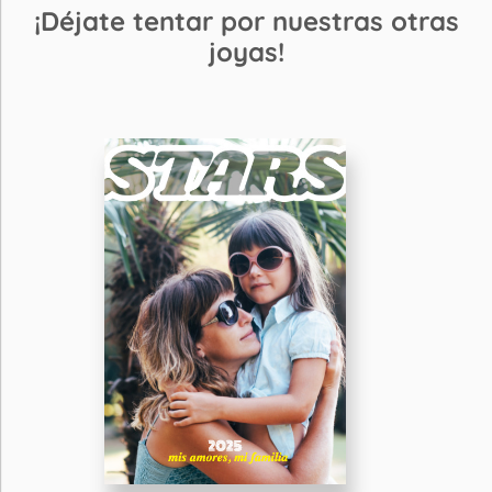
¡Déjate tentar por nuestras otras
joyas!