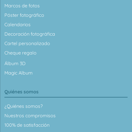
Marcos de fotos
Póster fotográfico
Calendarios
Decoración fotográfica
Cartel personalizado
Cheque regalo
Álbum 3D
Magic Album
Quiénes somos
¿Quiénes somos?
Nuestros compromisos
100% de satisfacción