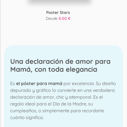
Poster Stars
Desde
8.00 €
Una declaración de amor para
Mamá, con toda elegancia
Es
el póster para mamá
por excelencia. Su diseño
depurado y gráfico lo convierte en una verdadera
declaración de amor, chic y atemporal. Es el
regalo ideal para el Día de la Madre, su
cumpleaños, o simplemente para recordarle
cuánto significa.