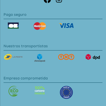
Pago seguro
Nuestros transportistas
Empresa comprometida