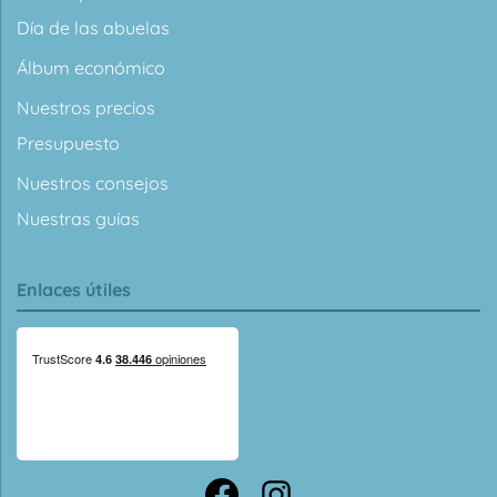
Día de las abuelas
Álbum económico
Nuestros precios
Presupuesto
Nuestros consejos
Nuestras guías
Enlaces útiles