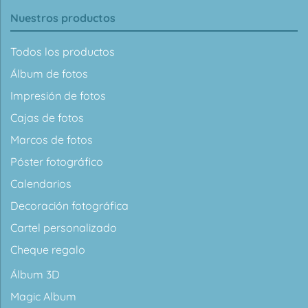
Nuestros productos
Todos los productos
Álbum de fotos
Impresión de fotos
Cajas de fotos
Marcos de fotos
Póster fotográfico
Calendarios
Decoración fotográfica
Cartel personalizado
Cheque regalo
Álbum 3D
Magic Album