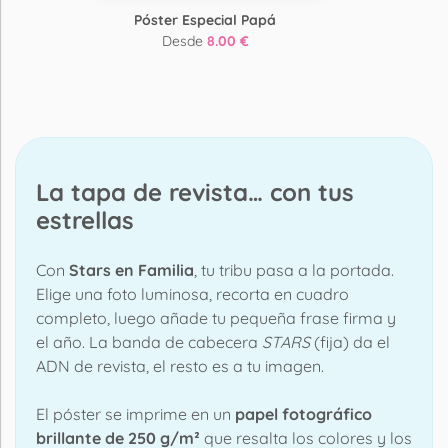
Póster Especial Papá
Desde
8.00 €
La tapa de revista… con tus
estrellas
Con
Stars en Familia
, tu tribu pasa a la portada.
Elige una foto luminosa, recorta en cuadro
completo, luego añade tu pequeña frase firma y
el año. La banda de cabecera
STARS
(fija) da el
ADN de revista, el resto es a tu imagen.
El póster se imprime en un
papel fotográfico
brillante de 250 g/m²
que resalta los colores y los