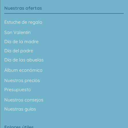
Nuestras ofertas
Estuche de regalo
San Valentín
Día de la madre
Día del padre
Día de las abuelas
Álbum económico
Nuestros precios
Presupuesto
Nuestros consejos
Nuestras guías
Enlaces útiles