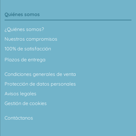
Quiénes somos
¿Quiénes somos?
Nuestros compromisos
100% de satisfacción
Plazos de entrega
Condiciones generales de venta
Protección de datos personales
Avisos legales
Gestión de cookies
Contáctanos