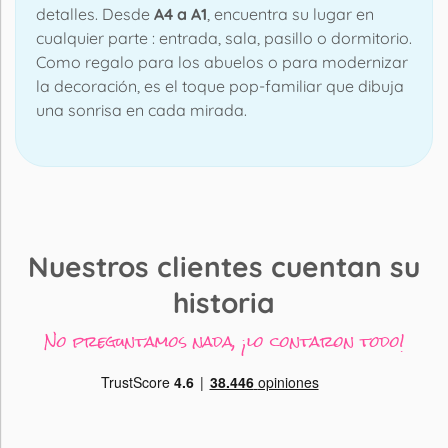
detalles. Desde
A4 a A1
, encuentra su lugar en
cualquier parte : entrada, sala, pasillo o dormitorio.
Como regalo para los abuelos o para modernizar
la decoración, es el toque pop-familiar que dibuja
una sonrisa en cada mirada.
Nuestros clientes cuentan su
historia
No preguntamos nada, ¡lo contaron todo!