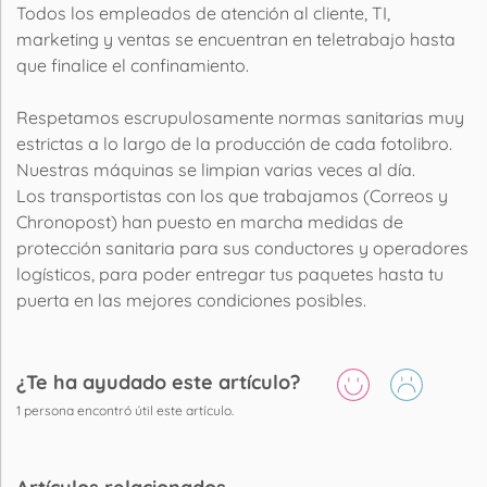
Todos los empleados de atención al cliente, TI,
marketing y ventas se encuentran en teletrabajo hasta
que finalice el confinamiento.
Respetamos escrupulosamente normas sanitarias muy
estrictas a lo largo de la producción de cada fotolibro.
Nuestras máquinas se limpian varias veces al día.
Los transportistas con los que trabajamos (Correos y
Chronopost) han puesto en marcha medidas de
protección sanitaria para sus conductores y operadores
logísticos, para poder entregar tus paquetes hasta tu
puerta en las mejores condiciones posibles.
¿Te ha ayudado este artículo?
1
persona encontró útil este artículo.