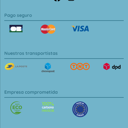
Pago seguro
Nuestros transportistas
Empresa comprometida