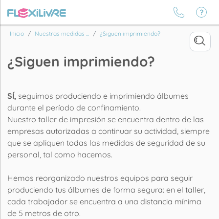
Inicio
Nuestras medidas ...
¿Siguen imprimiendo?
¿Siguen imprimiendo?
SÍ,
seguimos produciendo e imprimiendo álbumes
durante el período de confinamiento.
Nuestro taller de impresión se encuentra dentro de las
empresas autorizadas a continuar su actividad, siempre
que se apliquen todas las medidas de seguridad de su
personal, tal como hacemos.
Hemos reorganizado nuestros equipos para seguir
produciendo tus álbumes de forma segura: en el taller,
cada trabajador se encuentra a una distancia mínima
de 5 metros de otro.