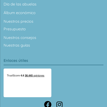
Día de las abuelas
Álbum económico
Nuestros precios
Presupuesto
Nuestros consejos
Nuestras guías
Enlaces útiles