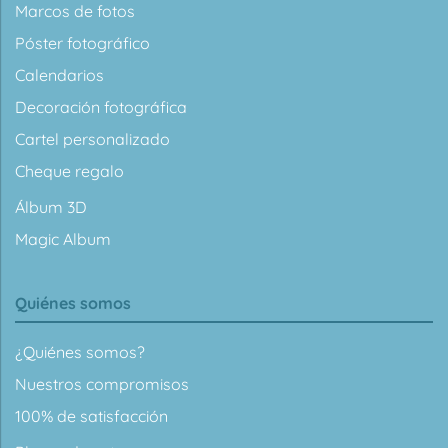
Marcos de fotos
Póster fotográfico
Calendarios
Decoración fotográfica
Cartel personalizado
Cheque regalo
Álbum 3D
Magic Album
Quiénes somos
¿Quiénes somos?
Nuestros compromisos
100% de satisfacción