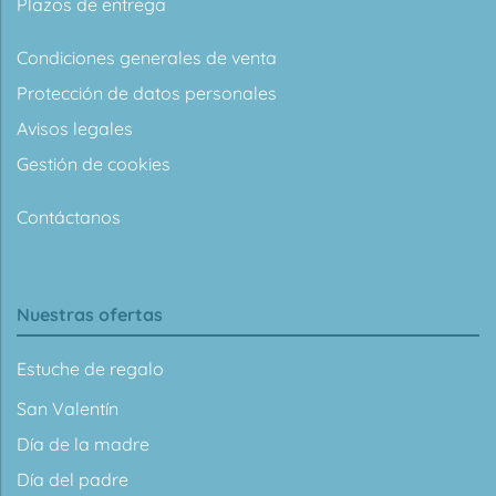
Plazos de entrega
Condiciones generales de venta
Protección de datos personales
Avisos legales
Gestión de cookies
Contáctanos
Nuestras ofertas
Estuche de regalo
San Valentín
Día de la madre
Día del padre