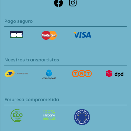
Pago seguro
Nuestros transportistas
Empresa comprometida