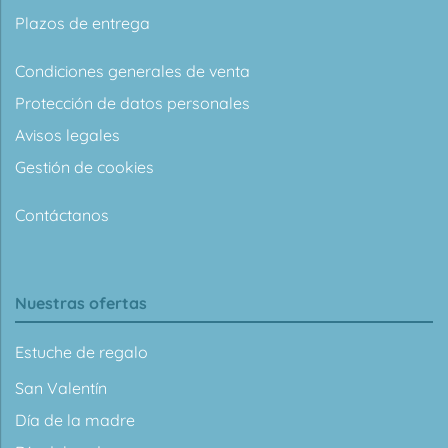
Plazos de entrega
Condiciones generales de venta
Protección de datos personales
Avisos legales
Gestión de cookies
Contáctanos
Nuestras ofertas
Estuche de regalo
San Valentín
Día de la madre