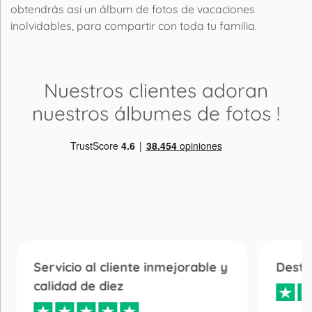
obtendrás así un álbum de fotos de vacaciones
inolvidables, para compartir con toda tu familia.
Nuestros clientes adoran
nuestros álbumes de fotos
!
Servicio al cliente inmejorable y
Desta
calidad de diez