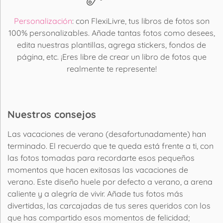
Personalización
: con FlexiLivre, tus libros de fotos son
100% personalizables. Añade tantas fotos como desees,
edita nuestras plantillas, agrega stickers, fondos de
página, etc. ¡Eres libre de crear un libro de fotos que
realmente te represente!
Nuestros consejos
Las vacaciones de verano (desafortunadamente) han
terminado. El recuerdo que te queda está frente a ti, con
las fotos tomadas para recordarte esos pequeños
momentos que hacen exitosas las vacaciones de
verano. Este diseño huele por defecto a verano, a arena
caliente y a alegría de vivir. Añade tus fotos más
divertidas, las carcajadas de tus seres queridos con los
que has compartido esos momentos de felicidad;