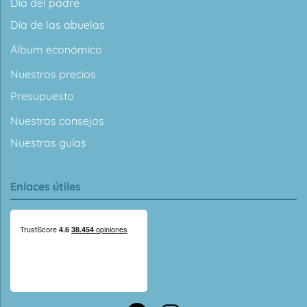
Día del padre
Día de las abuelas
Álbum económico
Nuestros precios
Presupuesto
Nuestros consejos
Nuestras guías
Enlaces útiles