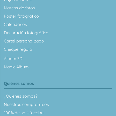
Marcos de fotos
Póster fotográfico
Calendarios
Decoración fotográfica
Cartel personalizado
Cheque regalo
Álbum 3D
Magic Album
Quiénes somos
¿Quiénes somos?
Nuestros compromisos
100% de satisfacción