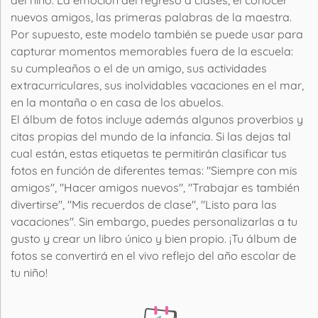
nuevos amigos, las primeras palabras de la maestra.
Por supuesto, este modelo también se puede usar para
capturar momentos memorables fuera de la escuela:
su cumpleaños o el de un amigo, sus actividades
extracurriculares, sus inolvidables vacaciones en el mar,
en la montaña o en casa de los abuelos.
El álbum de fotos incluye además algunos proverbios y
citas propias del mundo de la infancia. Si las dejas tal
cual están, estas etiquetas te permitirán clasificar tus
fotos en función de diferentes temas: "Siempre con mis
amigos", "Hacer amigos nuevos", "Trabajar es también
divertirse", "Mis recuerdos de clase", "Listo para las
vacaciones". Sin embargo, puedes personalizarlas a tu
gusto y crear un libro único y bien propio. ¡Tu álbum de
fotos se convertirá en el vivo reflejo del año escolar de
tu niño!