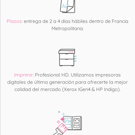
Plazos
: entrega de 2 a 4 días hábiles dentro de Francia
Metropolitana.
Imprimir
: Profesional HD. Utilizamos impresoras
digitales de última generación para ofrecerte la mejor
calidad del mercado (Xerox IGen4 & HP Indigo).