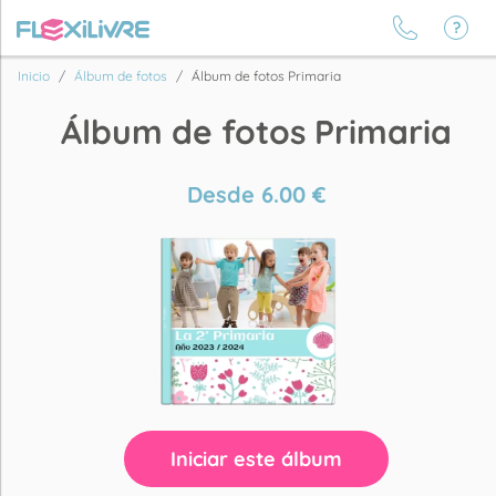
Inicio
Álbum de fotos
Álbum de fotos Primaria
Álbum de fotos Primaria
Desde
6.00
€
Iniciar este álbum