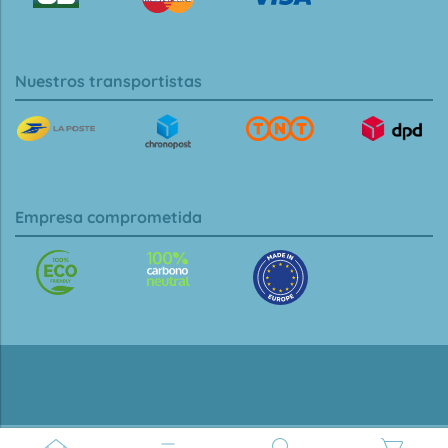
Nuestros transportistas
Empresa comprometida