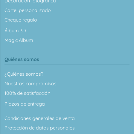
Decoración fotográfica
Cartel personalizado
Cheque regalo
Álbum 3D
Magic Album
Quiénes somos
¿Quiénes somos?
Nuestros compromisos
100% de satisfacción
Plazos de entrega
Condiciones generales de venta
Protección de datos personales