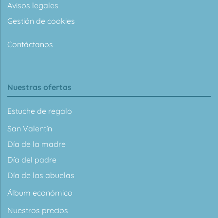
Avisos legales
Gestión de cookies
Contáctanos
Nuestras ofertas
Estuche de regalo
San Valentín
Día de la madre
Día del padre
Día de las abuelas
Álbum económico
Nuestros precios