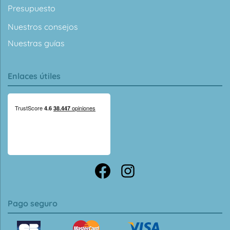
Presupuesto
Nuestros consejos
Nuestras guías
Enlaces útiles
Pago seguro