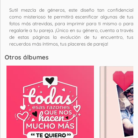
Sutil mezcla de géneros, este diseño tan confidencial
como misterioso te permitirá escenificar algunas de tus
fotos más atrevidas, para imprimir para ti mismo o para
regalarle a tu pareja. ¡Único en su género, cuenta a través
de estas páginas la evolución de tu encuentro, tus
recuerdos más íntimos, tus placeres de pareja!
Otros álbumes