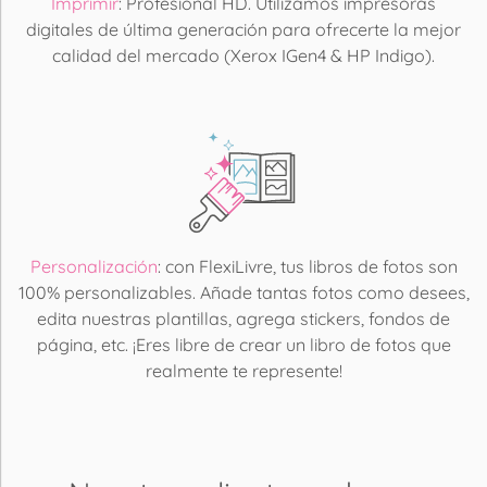
Imprimir
: Profesional HD. Utilizamos impresoras
digitales de última generación para ofrecerte la mejor
calidad del mercado (Xerox IGen4 & HP Indigo).
Personalización
: con FlexiLivre, tus libros de fotos son
100% personalizables. Añade tantas fotos como desees,
edita nuestras plantillas, agrega stickers, fondos de
página, etc. ¡Eres libre de crear un libro de fotos que
realmente te represente!