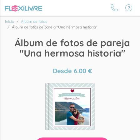
Inicio
Álbum de fotos
Álbum de fotos de pareja "Una hermosa historia"
Álbum de fotos de pareja
"Una hermosa historia"
Desde
6.00
€