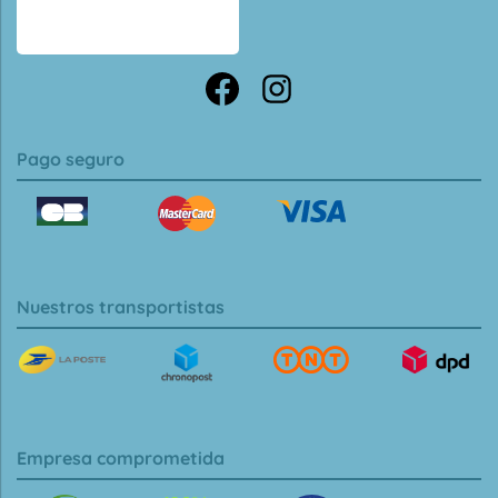
Pago seguro
Nuestros transportistas
Empresa comprometida