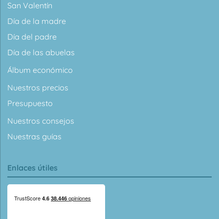
San Valentín
Día de la madre
Día del padre
Día de las abuelas
Álbum económico
Nuestros precios
Presupuesto
Nuestros consejos
Nuestras guías
Enlaces útiles