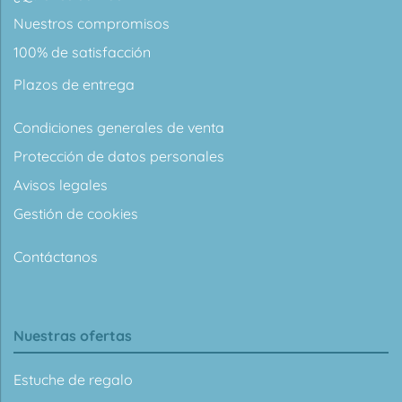
Nuestros compromisos
100% de satisfacción
Plazos de entrega
Condiciones generales de venta
Protección de datos personales
Avisos legales
Gestión de cookies
Contáctanos
Nuestras ofertas
Estuche de regalo