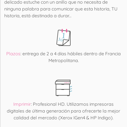
delicado estuche con un anillo que no necesita de
ninguna palabra para comunicar que esta historia, TU
historia, está destinada a durar...
Plazos
: entrega de 2 a 4 días hábiles dentro de Francia
Metropolitana.
Imprimir
: Profesional HD. Utilizamos impresoras
digitales de última generación para ofrecerte la mejor
calidad del mercado (Xerox IGen4 & HP Indigo).