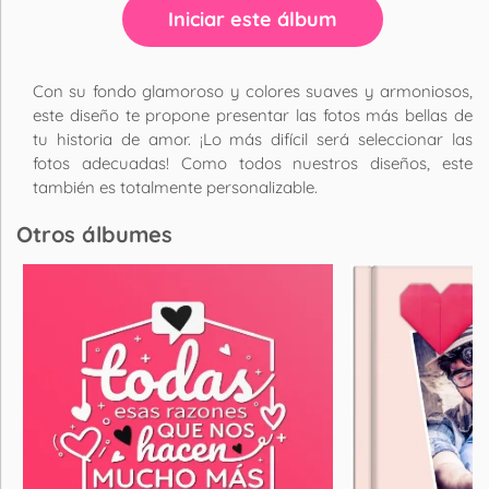
Iniciar este álbum
Con su fondo glamoroso y colores suaves y armoniosos,
este diseño te propone presentar las fotos más bellas de
tu historia de amor. ¡Lo más difícil será seleccionar las
fotos adecuadas! Como todos nuestros diseños, este
también es totalmente personalizable.
Otros álbumes