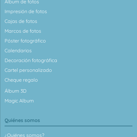
Álbum de fotos
Impresión de fotos
Cajas de fotos
Marcos de fotos
Póster fotográfico
Calendarios
Decoración fotográfica
Cartel personalizado
Cheque regalo
Álbum 3D
Magic Album
Quiénes somos
¿Quiénes somos?