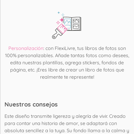
Personalización
: con FlexiLivre, tus libros de fotos son
100% personalizables. Añade tantas fotos como desees,
edita nuestras plantillas, agrega stickers, fondos de
página, etc. ¡Eres libre de crear un libro de fotos que
realmente te represente!
Nuestros consejos
Este diseño transmite ligereza y alegría de vivir. Creado
para contar una historia de amor, se adaptará con
absoluta sencillez a la tuya. Su fondo llama a la calma y