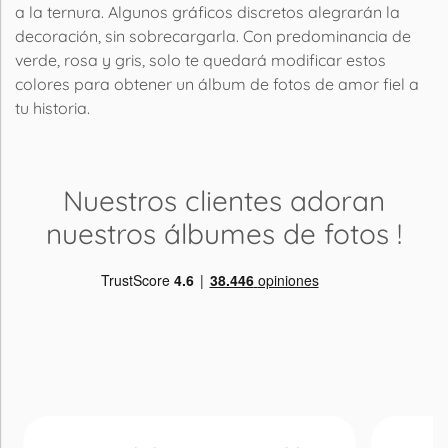
a la ternura. Algunos gráficos discretos alegrarán la
decoración, sin sobrecargarla. Con predominancia de
verde, rosa y gris, solo te quedará modificar estos
colores para obtener un álbum de fotos de amor fiel a
tu historia.
Nuestros clientes adoran
nuestros álbumes de fotos
!