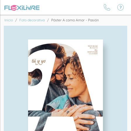
Inicio
Foto decorativa
Póster A como Amor - Pasión