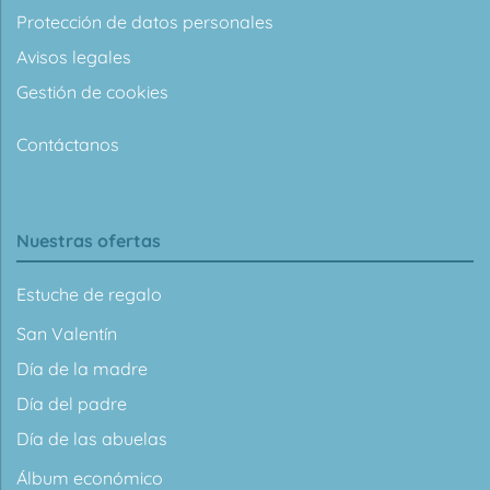
Protección de datos personales
Avisos legales
Gestión de cookies
Contáctanos
Nuestras ofertas
Estuche de regalo
San Valentín
Día de la madre
Día del padre
Día de las abuelas
Álbum económico