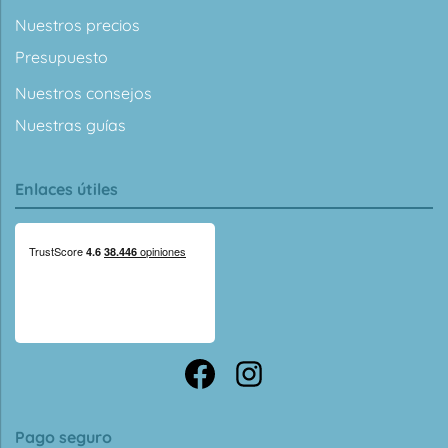
Nuestros precios
Presupuesto
Nuestros consejos
Nuestras guías
Enlaces útiles
Pago seguro