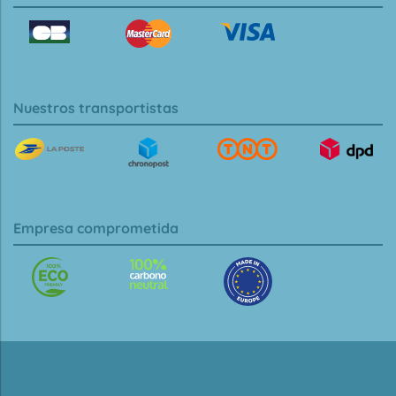
Nuestros transportistas
Empresa comprometida