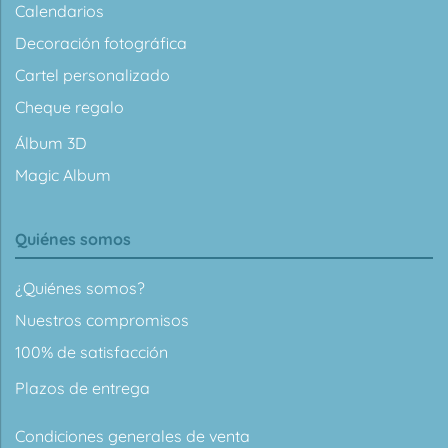
Calendarios
Decoración fotográfica
Cartel personalizado
Cheque regalo
Álbum 3D
Magic Album
Quiénes somos
¿Quiénes somos?
Nuestros compromisos
100% de satisfacción
Plazos de entrega
Condiciones generales de venta