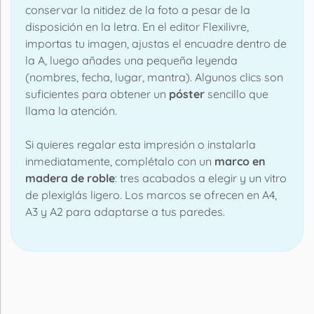
conservar la nitidez de la foto a pesar de la
disposición en la letra. En el editor Flexilivre,
importas tu imagen, ajustas el encuadre dentro de
la A, luego añades una pequeña leyenda
(nombres, fecha, lugar, mantra). Algunos clics son
suficientes para obtener un
póster
sencillo que
llama la atención.
Si quieres regalar esta impresión o instalarla
inmediatamente, complétalo con un
marco en
madera de roble
: tres acabados a elegir y un vitro
de plexiglás ligero. Los marcos se ofrecen en A4,
A3 y A2 para adaptarse a tus paredes.