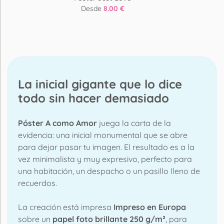
Desde
8.00 €
La inicial gigante que lo dice
todo sin hacer demasiado
Póster A como Amor
juega la carta de la
evidencia: una inicial monumental que se abre
para dejar pasar tu imagen. El resultado es a la
vez minimalista y muy expresivo, perfecto para
una habitación, un despacho o un pasillo lleno de
recuerdos.
La creación está impresa
Impreso en Europa
sobre un
papel foto brillante 250 g/m²
, para