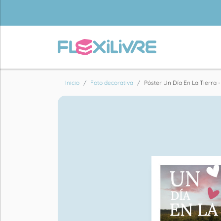
Inicio
Foto decorativa
Póster Un Día En La Tierra -