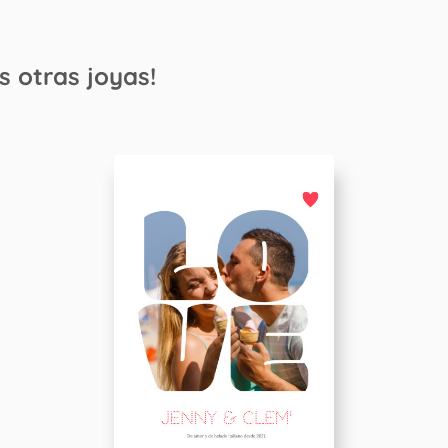
s otras joyas!