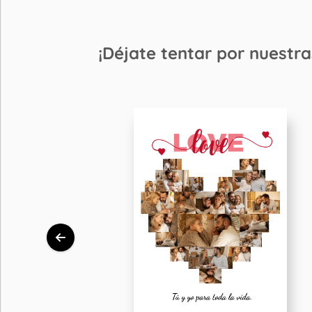
¡Déjate tentar por nuestra