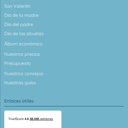
San Valentín
Día de la madre
Día del padre
Día de las abuelas
Álbum económico
Nuestros precios
Presupuesto
Nuestros consejos
Nuestras guías
Enlaces útiles