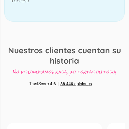
francesa
Nuestros clientes cuentan su
historia
No preguntamos nada, ¡lo contaron todo!