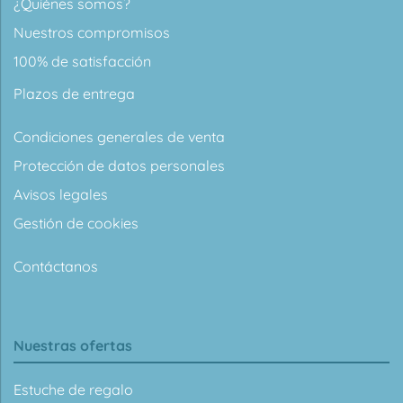
¿Quiénes somos?
Nuestros compromisos
100% de satisfacción
Plazos de entrega
Condiciones generales de venta
Protección de datos personales
Avisos legales
Gestión de cookies
Contáctanos
Nuestras ofertas
Estuche de regalo