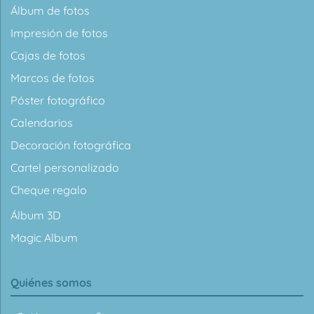
Álbum de fotos
Impresión de fotos
Cajas de fotos
Marcos de fotos
Póster fotográfico
Calendarios
Decoración fotográfica
Cartel personalizado
Cheque regalo
Álbum 3D
Magic Album
Quiénes somos