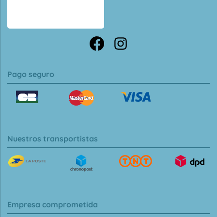
Pago seguro
Nuestros transportistas
Empresa comprometida