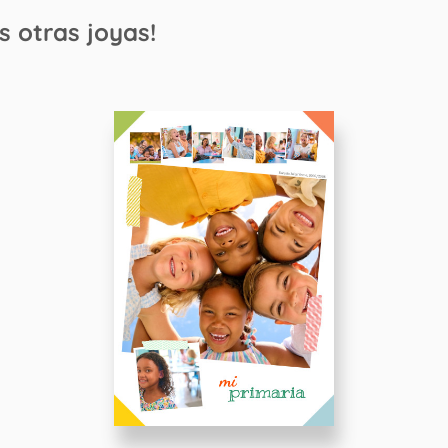
s otras joyas!