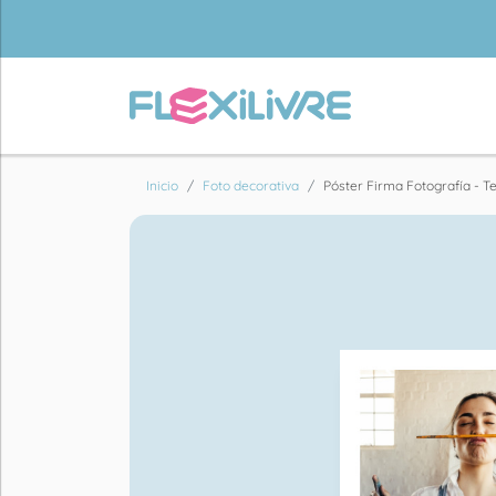
Inicio
Foto decorativa
Póster Firma Fotografía - T