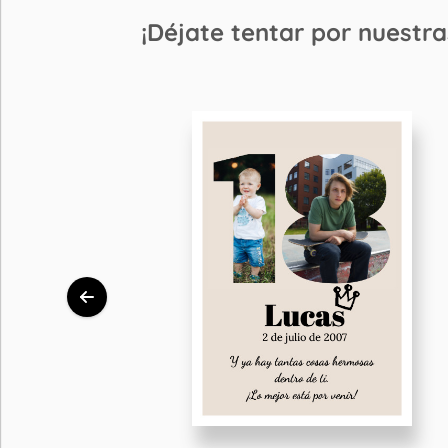
¡Déjate tentar por nuestra