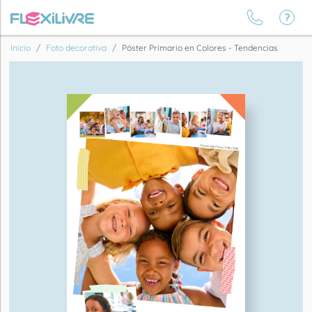
Inicio
Foto decorativa
Póster Primario en Colores - Tendencias