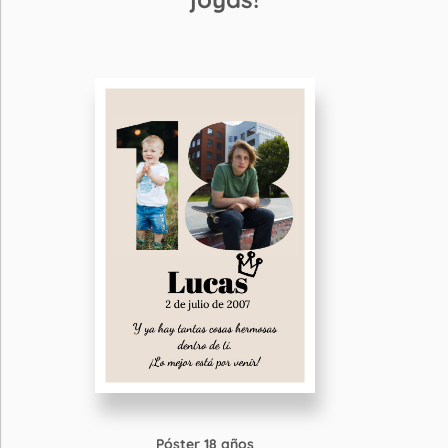
Póster 18 años