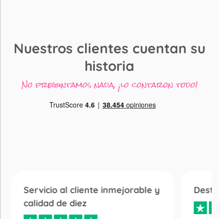
Nuestros clientes cuentan su
historia
No preguntamos nada, ¡lo contaron todo!
Servicio al cliente inmejorable y
Desta
calidad de diez