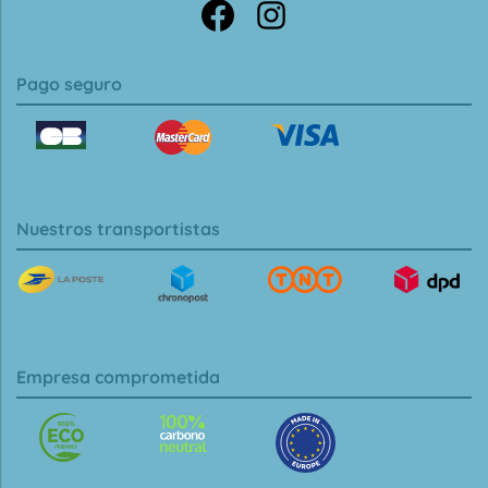
Pago seguro
Nuestros transportistas
Empresa comprometida