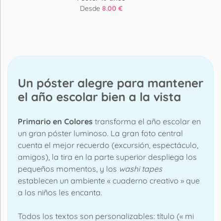
Desde
8.00 €
Un póster alegre para mantener
el año escolar bien a la vista
Primario en Colores
transforma el año escolar en
un gran póster luminoso. La gran foto central
cuenta el mejor recuerdo (excursión, espectáculo,
amigos), la tira en la parte superior despliega los
pequeños momentos, y los
washi tapes
establecen un ambiente « cuaderno creativo » que
a los niños les encanta.
Todos los textos son personalizables: título (« mi