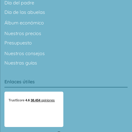
Día del padre
Día de las abuelas
Álbum económico
Nuestros precios
Presupuesto
Nuestros consejos
Nuestras guías
Enlaces útiles