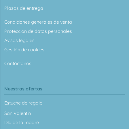
Plazos de entrega
Condiciones generales de venta
Protección de datos personales
Avisos legales
Gestión de cookies
Contáctanos
Nuestras ofertas
Estuche de regalo
San Valentín
Día de la madre