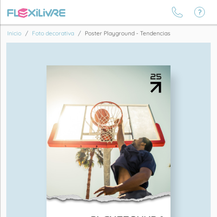
Inicio
Foto decorativa
Poster Playground - Tendencias