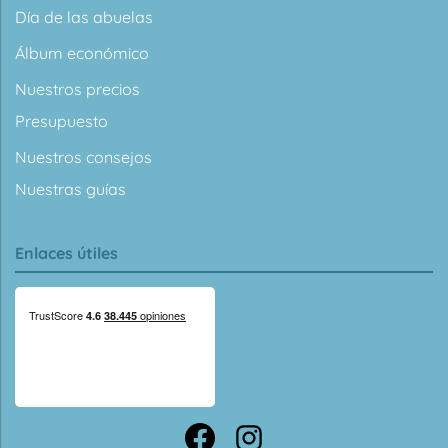
Día de las abuelas
Álbum económico
Nuestros precios
Presupuesto
Nuestros consejos
Nuestras guías
Enlaces útiles