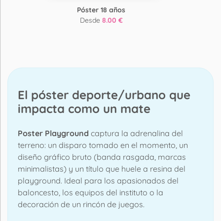
Póster 18 años
Desde
8.00 €
El póster deporte/urbano que
impacta como un mate
Poster Playground
captura la adrenalina del
terreno: un disparo tomado en el momento, un
diseño gráfico bruto (banda rasgada, marcas
minimalistas) y un título que huele a resina del
playground. Ideal para los apasionados del
baloncesto, los equipos del instituto o la
decoración de un rincón de juegos.