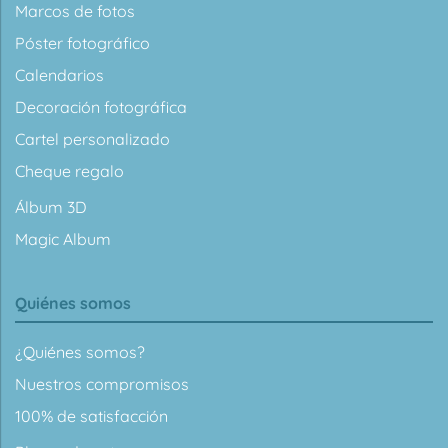
Marcos de fotos
Póster fotográfico
Calendarios
Decoración fotográfica
Cartel personalizado
Cheque regalo
Álbum 3D
Magic Album
Quiénes somos
¿Quiénes somos?
Nuestros compromisos
100% de satisfacción