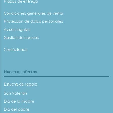
Plazos de entrega
Condiciones generales de venta
Protección de datos personales
Avisos legales
Gestión de cookies
Contáctanos
Nuestras ofertas
Estuche de regalo
San Valentín
Día de la madre
Día del padre