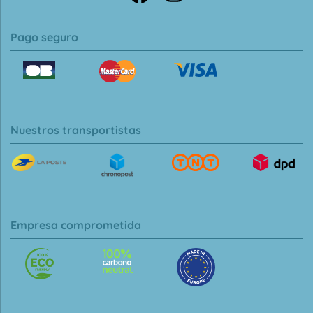
Pago seguro
Nuestros transportistas
Empresa comprometida