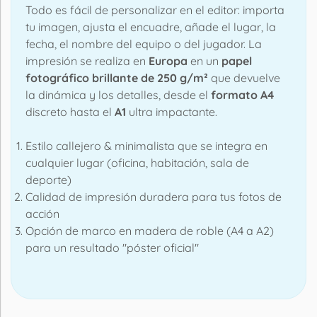
Todo es fácil de personalizar en el editor: importa
tu imagen, ajusta el encuadre, añade el lugar, la
fecha, el nombre del equipo o del jugador. La
impresión se realiza en
Europa
en un
papel
fotográfico brillante de 250 g/m²
que devuelve
la dinámica y los detalles, desde el
formato A4
discreto hasta el
A1
ultra impactante.
Estilo callejero & minimalista que se integra en
cualquier lugar (oficina, habitación, sala de
deporte)
Calidad de impresión duradera para tus fotos de
acción
Opción de marco en madera de roble (A4 a A2)
para un resultado "póster oficial"