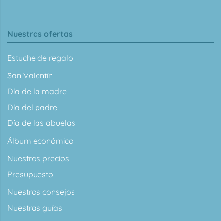
Nuestras ofertas
Estuche de regalo
San Valentín
Día de la madre
Día del padre
Día de las abuelas
Álbum económico
Nuestros precios
Presupuesto
Nuestros consejos
Nuestras guías