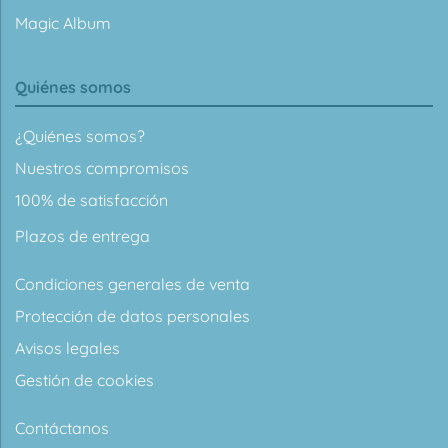
Magic Album
Quiénes somos
¿Quiénes somos?
Nuestros compromisos
100% de satisfacción
Plazos de entrega
Condiciones generales de venta
Protección de datos personales
Avisos legales
Gestión de cookies
Contáctanos