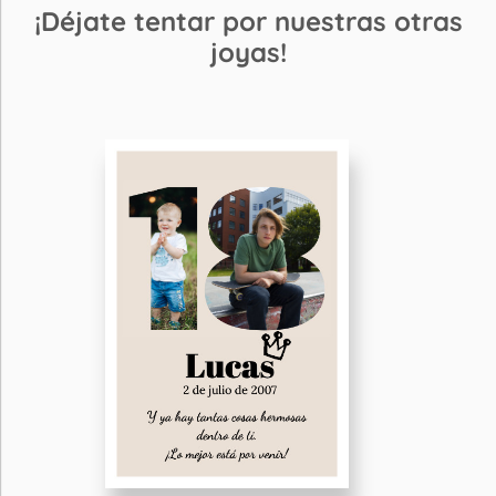
¡Déjate tentar por nuestras otras
joyas!