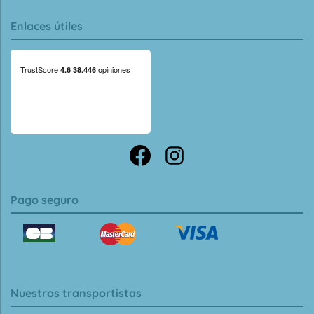
Enlaces útiles
Pago seguro
Nuestros transportistas