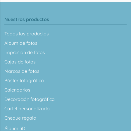
Nuestros productos
Todos los productos
Álbum de fotos
Impresión de fotos
Cajas de fotos
Marcos de fotos
Póster fotográfico
Calendarios
Decoración fotográfica
Cartel personalizado
Cheque regalo
Álbum 3D