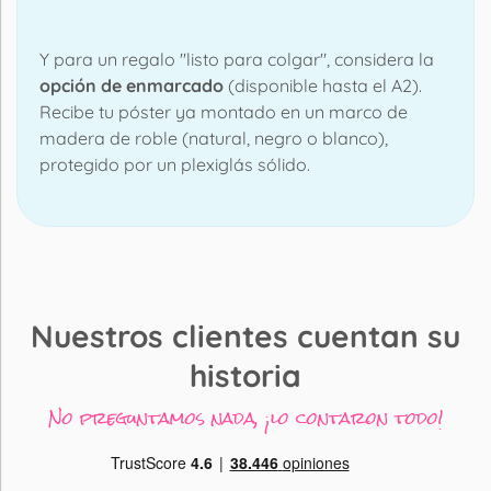
Y para un regalo "listo para colgar", considera la
opción de enmarcado
(disponible hasta el A2).
Recibe tu póster ya montado en un marco de
madera de roble (natural, negro o blanco),
protegido por un plexiglás sólido.
Nuestros clientes cuentan su
historia
No preguntamos nada, ¡lo contaron todo!