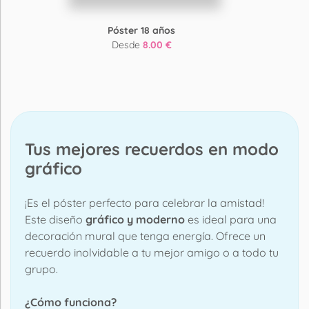
Póster 18 años
Desde
8.00 €
Tus mejores recuerdos en modo
gráfico
¡Es el póster perfecto para celebrar la amistad!
Este diseño
gráfico y moderno
es ideal para una
decoración mural que tenga energía. Ofrece un
recuerdo inolvidable a tu mejor amigo o a todo tu
grupo.
¿Cómo funciona?