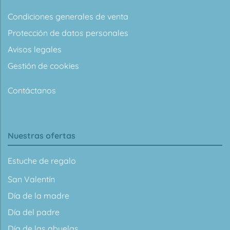
Condiciones generales de venta
Protección de datos personales
Avisos legales
Gestión de cookies
Contáctanos
Nuestras ofertas
Estuche de regalo
San Valentín
Día de la madre
Día del padre
Día de las abuelas