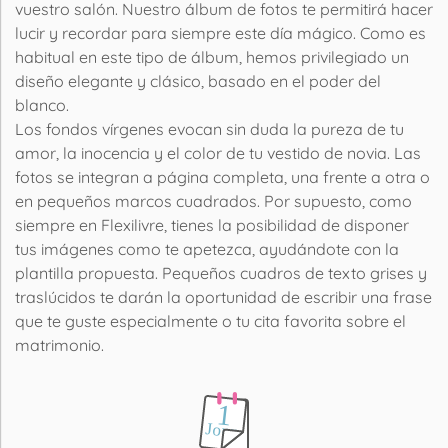
vuestro salón. Nuestro álbum de fotos te permitirá hacer
lucir y recordar para siempre este día mágico. Como es
habitual en este tipo de álbum, hemos privilegiado un
diseño elegante y clásico, basado en el poder del
blanco.
Los fondos vírgenes evocan sin duda la pureza de tu
amor, la inocencia y el color de tu vestido de novia. Las
fotos se integran a página completa, una frente a otra o
en pequeños marcos cuadrados. Por supuesto, como
siempre en Flexilivre, tienes la posibilidad de disponer
tus imágenes como te apetezca, ayudándote con la
plantilla propuesta. Pequeños cuadros de texto grises y
traslúcidos te darán la oportunidad de escribir una frase
que te guste especialmente o tu cita favorita sobre el
matrimonio.