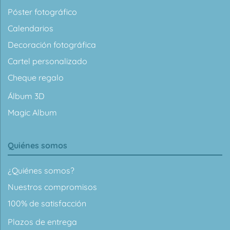
Póster fotográfico
Calendarios
Decoración fotográfica
Cartel personalizado
Cheque regalo
Álbum 3D
Magic Album
Quiénes somos
¿Quiénes somos?
Nuestros compromisos
100% de satisfacción
Plazos de entrega