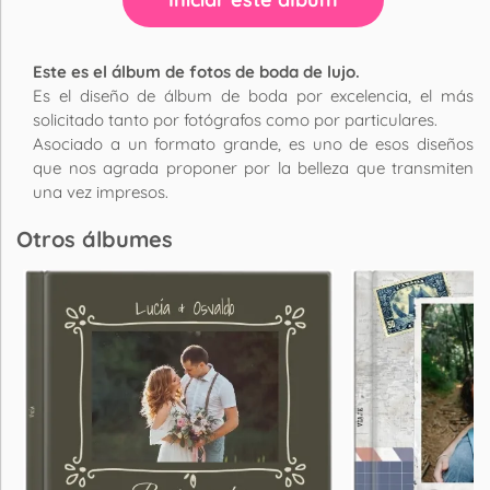
Este es el álbum de fotos de boda de lujo.
Es el diseño de álbum de boda por excelencia, el más
solicitado tanto por fotógrafos como por particulares.
Asociado a un formato grande, es uno de esos diseños
que nos agrada proponer por la belleza que transmiten
una vez impresos.
Otros álbumes