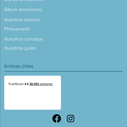
Álbum económico
Nuestros precios
Presupuesto
Nuestros consejos
Nuestras guías
Enlaces útiles