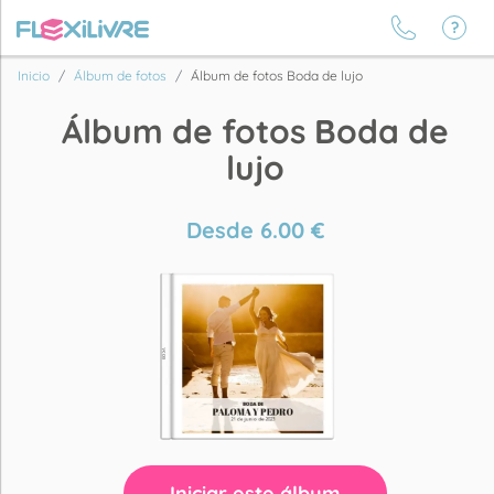
Inicio
Álbum de fotos
Álbum de fotos Boda de lujo
Álbum de fotos Boda de
lujo
Desde
6.00
€
Iniciar este álbum