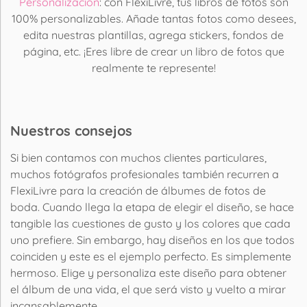
Personalización
: con FlexiLivre, tus libros de fotos son
100% personalizables. Añade tantas fotos como desees,
edita nuestras plantillas, agrega stickers, fondos de
página, etc. ¡Eres libre de crear un libro de fotos que
realmente te represente!
Nuestros consejos
Si bien contamos con muchos clientes particulares,
muchos fotógrafos profesionales también recurren a
FlexiLivre para la creación de álbumes de fotos de
boda. Cuando llega la etapa de elegir el diseño, se hace
tangible las cuestiones de gusto y los colores que cada
uno prefiere. Sin embargo, hay diseños en los que todos
coinciden y este es el ejemplo perfecto. Es simplemente
hermoso. Elige y personaliza este diseño para obtener
el álbum de una vida, el que será visto y vuelto a mirar
incansablemente.