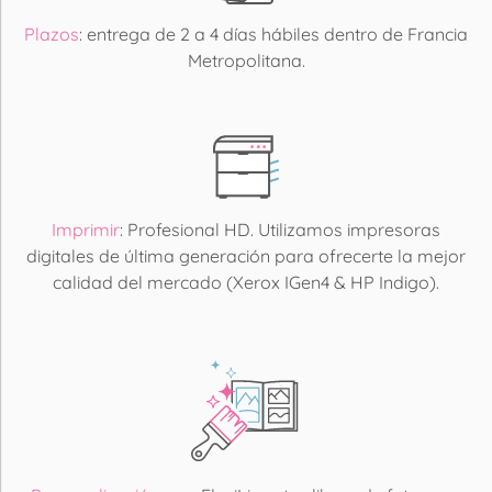
Plazos
: entrega de 2 a 4 días hábiles dentro de Francia
Metropolitana.
Imprimir
: Profesional HD. Utilizamos impresoras
digitales de última generación para ofrecerte la mejor
calidad del mercado (Xerox IGen4 & HP Indigo).