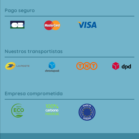
Pago seguro
Nuestros transportistas
Empresa comprometida