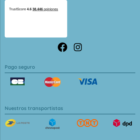
Pago seguro
Nuestros transportistas