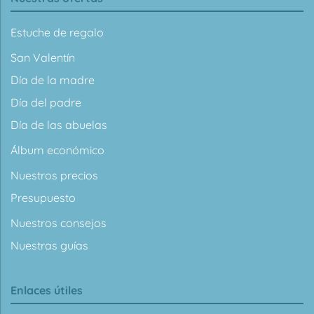
Estuche de regalo
San Valentín
Día de la madre
Día del padre
Día de las abuelas
Álbum económico
Nuestros precios
Presupuesto
Nuestros consejos
Nuestras guías
Enlaces útiles