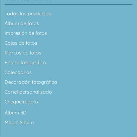
Todos los productos
Álbum de fotos
Impresión de fotos
Cajas de fotos
Marcos de fotos
Póster fotográfico
Calendarios
Decoración fotográfica
Cartel personalizado
Cheque regalo
Álbum 3D
Magic Album