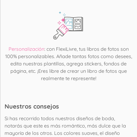
Personalización
: con FlexiLivre, tus libros de fotos son
100% personalizables. Añade tantas fotos como desees,
edita nuestras plantillas, agrega stickers, fondos de
página, etc. ¡Eres libre de crear un libro de fotos que
realmente te represente!
Nuestros consejos
Si has recorrido todos nuestros diseños de boda,
notarás que este es más romántico, más dulce que la
mayoría de los otros. Los colores suaves, el diseño