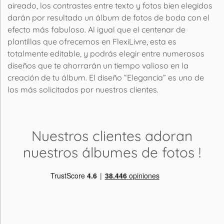
aireado, los contrastes entre texto y fotos bien elegidos
darán por resultado un álbum de fotos de boda con el
efecto más fabuloso. Al igual que el centenar de
plantillas que ofrecemos en FlexiLivre, esta es
totalmente editable, y podrás elegir entre numerosos
diseños que te ahorrarán un tiempo valioso en la
creación de tu álbum. El diseño “Elegancia” es uno de
los más solicitados por nuestros clientes.
Nuestros clientes adoran
nuestros álbumes de fotos
!