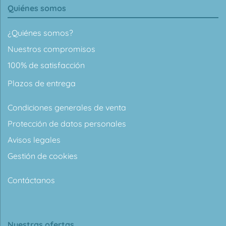
Quiénes somos
¿Quiénes somos?
Nuestros compromisos
100% de satisfacción
Plazos de entrega
Condiciones generales de venta
Protección de datos personales
Avisos legales
Gestión de cookies
Contáctanos
Nuestras ofertas