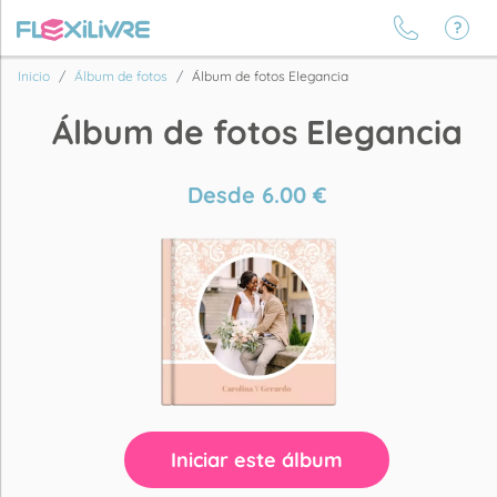
Inicio
Álbum de fotos
Álbum de fotos Elegancia
Álbum de fotos Elegancia
Desde
6.00
€
Iniciar este álbum