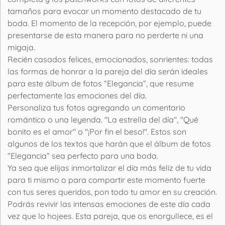
tamaños para evocar un momento destacado de tu
boda. El momento de la recepción, por ejemplo, puede
presentarse de esta manera para no perderte ni una
migaja.
Recién casados felices, emocionados, sonrientes: todas
las formas de honrar a la pareja del día serán ideales
para este álbum de fotos “Elegancia”, que resume
perfectamente las emociones del día.
Personaliza tus fotos agregando un comentario
romántico o una leyenda. "La estrella del día", "Qué
bonito es el amor" o "¡Por fin el beso!". Estos son
algunos de los textos que harán que el álbum de fotos
“Elegancia” sea perfecto para una boda.
Ya sea que elijas inmortalizar el día más feliz de tu vida
para ti mismo o para compartir este momento fuerte
con tus seres queridos, pon todo tu amor en su creación.
Podrás revivir las intensas emociones de este día cada
vez que lo hojees. Esta pareja, que os enorgullece, es el