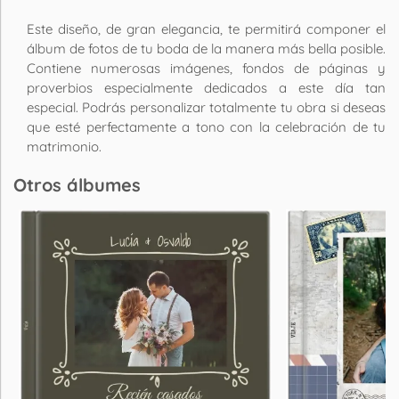
Este diseño, de gran elegancia, te permitirá componer el
álbum de fotos de tu boda de la manera más bella posible.
Contiene numerosas imágenes, fondos de páginas y
proverbios especialmente dedicados a este día tan
especial. Podrás personalizar totalmente tu obra si deseas
que esté perfectamente a tono con la celebración de tu
matrimonio.
Otros álbumes