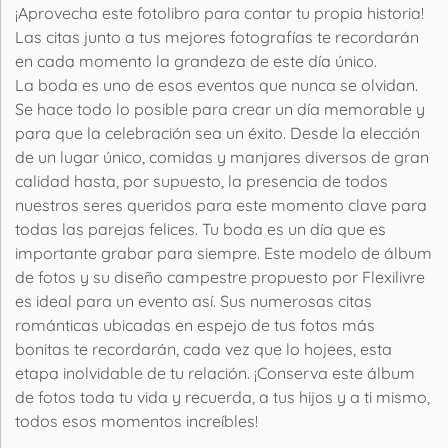
¡Aprovecha este fotolibro para contar tu propia historia!
Las citas junto a tus mejores fotografías te recordarán
en cada momento la grandeza de este día único.
La boda es uno de esos eventos que nunca se olvidan.
Se hace todo lo posible para crear un día memorable y
para que la celebración sea un éxito. Desde la elección
de un lugar único, comidas y manjares diversos de gran
calidad hasta, por supuesto, la presencia de todos
nuestros seres queridos para este momento clave para
todas las parejas felices. Tu boda es un día que es
importante grabar para siempre. Este modelo de álbum
de fotos y su diseño campestre propuesto por Flexilivre
es ideal para un evento así. Sus numerosas citas
románticas ubicadas en espejo de tus fotos más
bonitas te recordarán, cada vez que lo hojees, esta
etapa inolvidable de tu relación. ¡Conserva este álbum
de fotos toda tu vida y recuerda, a tus hijos y a ti mismo,
todos esos momentos increíbles!