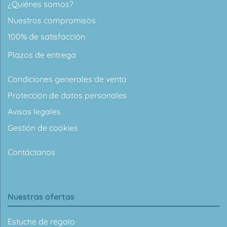
¿Quiénes somos?
Nuestros compromisos
100% de satisfacción
Plazos de entrega
Condiciones generales de venta
Protección de datos personales
Avisos legales
Gestión de cookies
Contáctanos
Nuestras ofertas
Estuche de regalo