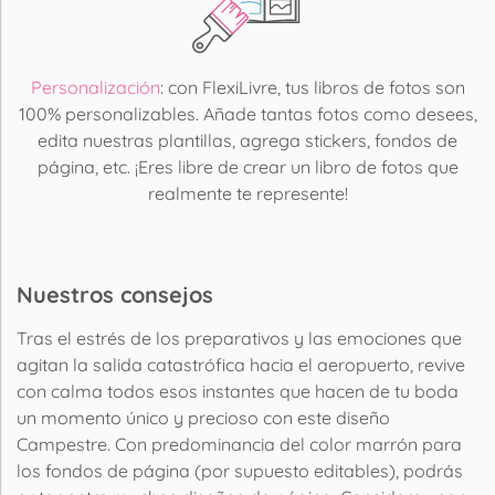
Personalización
: con FlexiLivre, tus libros de fotos son
100% personalizables. Añade tantas fotos como desees,
edita nuestras plantillas, agrega stickers, fondos de
página, etc. ¡Eres libre de crear un libro de fotos que
realmente te represente!
Nuestros consejos
Tras el estrés de los preparativos y las emociones que
agitan la salida catastrófica hacia el aeropuerto, revive
con calma todos esos instantes que hacen de tu boda
un momento único y precioso con este diseño
Campestre. Con predominancia del color marrón para
los fondos de página (por supuesto editables), podrás