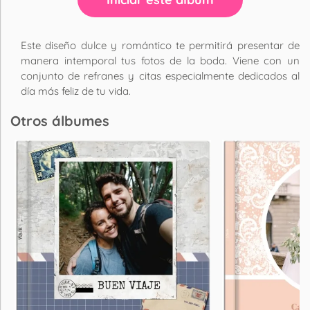
Este diseño dulce y romántico te permitirá presentar de
manera intemporal tus fotos de la boda. Viene con un
conjunto de refranes y citas especialmente dedicados al
día más feliz de tu vida.
Otros álbumes