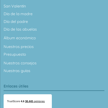
San Valentín
Día de la madre
Día del padre
Día de las abuelas
Álbum económico
Nuestros precios
Presupuesto
Nuestros consejos
Nuestras guías
Enlaces útiles