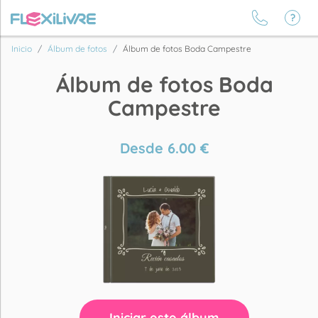
Inicio
Álbum de fotos
Álbum de fotos Boda Campestre
Álbum de fotos Boda
Campestre
Desde
6.00
€
Iniciar este álbum