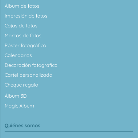
Álbum de fotos
Impresión de fotos
Cajas de fotos
Marcos de fotos
Póster fotográfico
Calendarios
Decoración fotográfica
Cartel personalizado
Cheque regalo
Álbum 3D
Magic Album
Quiénes somos