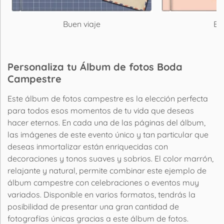
Buen viaje
El
Personaliza tu Álbum de fotos Boda
Campestre
Este álbum de fotos campestre es la elección perfecta
para todos esos momentos de tu vida que deseas
hacer eternos. En cada una de las páginas del álbum,
las imágenes de este evento único y tan particular que
deseas inmortalizar están enriquecidas con
decoraciones y tonos suaves y sobrios. El color marrón,
relajante y natural, permite combinar este ejemplo de
álbum campestre con celebraciones o eventos muy
variados. Disponible en varios formatos, tendrás la
posibilidad de presentar una gran cantidad de
fotografías únicas gracias a este álbum de fotos.