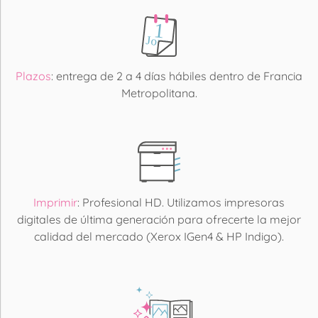
Plazos
: entrega de 2 a 4 días hábiles dentro de Francia
Metropolitana.
Imprimir
: Profesional HD. Utilizamos impresoras
digitales de última generación para ofrecerte la mejor
calidad del mercado (Xerox IGen4 & HP Indigo).