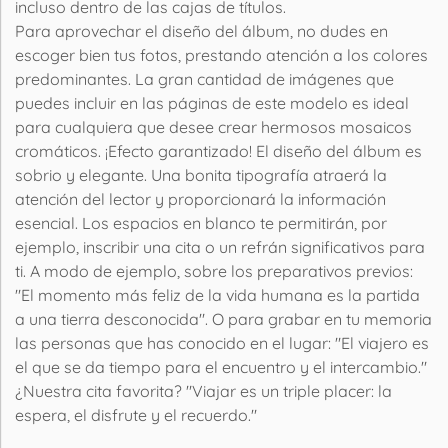
incluso dentro de las cajas de títulos.
Para aprovechar el diseño del álbum, no dudes en
escoger bien tus fotos, prestando atención a los colores
predominantes. La gran cantidad de imágenes que
puedes incluir en las páginas de este modelo es ideal
para cualquiera que desee crear hermosos mosaicos
cromáticos. ¡Efecto garantizado! El diseño del álbum es
sobrio y elegante. Una bonita tipografía atraerá la
atención del lector y proporcionará la información
esencial. Los espacios en blanco te permitirán, por
ejemplo, inscribir una cita o un refrán significativos para
ti. A modo de ejemplo, sobre los preparativos previos:
"El momento más feliz de la vida humana es la partida
a una tierra desconocida". O para grabar en tu memoria
las personas que has conocido en el lugar: "El viajero es
el que se da tiempo para el encuentro y el intercambio."
¿Nuestra cita favorita? "Viajar es un triple placer: la
espera, el disfrute y el recuerdo."