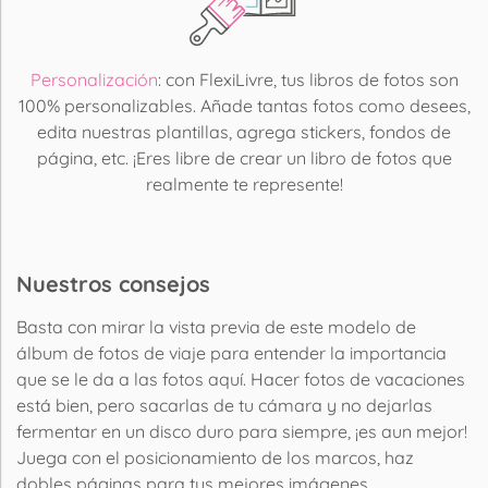
Personalización
: con FlexiLivre, tus libros de fotos son
100% personalizables. Añade tantas fotos como desees,
edita nuestras plantillas, agrega stickers, fondos de
página, etc. ¡Eres libre de crear un libro de fotos que
realmente te represente!
Nuestros consejos
Basta con mirar la vista previa de este modelo de
álbum de fotos de viaje para entender la importancia
que se le da a las fotos aquí. Hacer fotos de vacaciones
está bien, pero sacarlas de tu cámara y no dejarlas
fermentar en un disco duro para siempre, ¡es aun mejor!
Juega con el posicionamiento de los marcos, haz
dobles páginas para tus mejores imágenes,