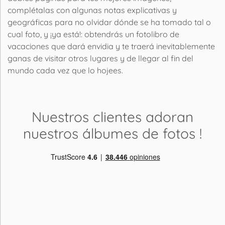
complétalas con algunas notas explicativas y
geográficas para no olvidar dónde se ha tomado tal o
cual foto, y ¡ya está!: obtendrás un fotolibro de
vacaciones que dará envidia y te traerá inevitablemente
ganas de visitar otros lugares y de llegar al fin del
mundo cada vez que lo hojees.
Nuestros clientes adoran
nuestros álbumes de fotos
!