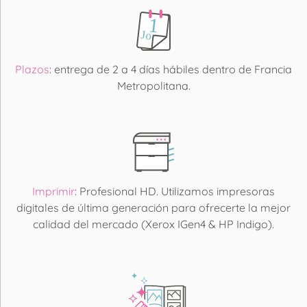
Plazos
: entrega de 2 a 4 días hábiles dentro de Francia
Metropolitana.
Imprimir
: Profesional HD. Utilizamos impresoras
digitales de última generación para ofrecerte la mejor
calidad del mercado (Xerox IGen4 & HP Indigo).