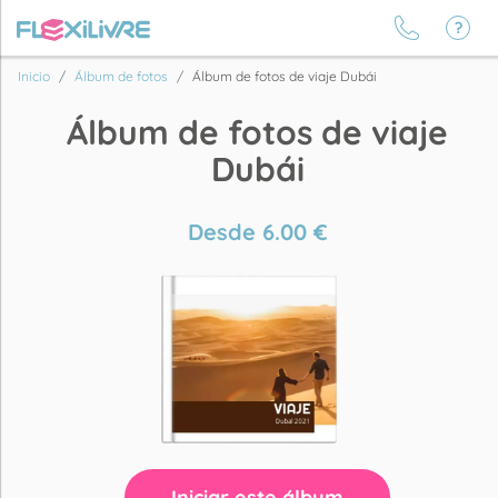
Inicio
Álbum de fotos
Álbum de fotos de viaje Dubái
Álbum de fotos de viaje
Dubái
Desde
6.00
€
Iniciar este álbum