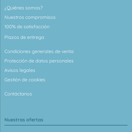
¿Quiénes somos?
Nuestros compromisos
100% de satisfacción
Plazos de entrega
Condiciones generales de venta
Protección de datos personales
Avisos legales
Gestión de cookies
Contáctanos
Nuestras ofertas