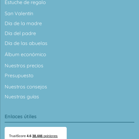
Estuche de regalo
San Valentín
Día de la madre
Día del padre
Día de las abuelas
Álbum económico
Nuestros precios
Presupuesto
Nuestros consejos
Nuestras guías
Enlaces útiles