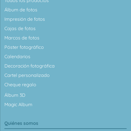
Todos los productos
Álbum de fotos
Impresión de fotos
Cajas de fotos
Marcos de fotos
Póster fotográfico
Calendarios
Decoración fotográfica
Cartel personalizado
Cheque regalo
Álbum 3D
Magic Album
Quiénes somos