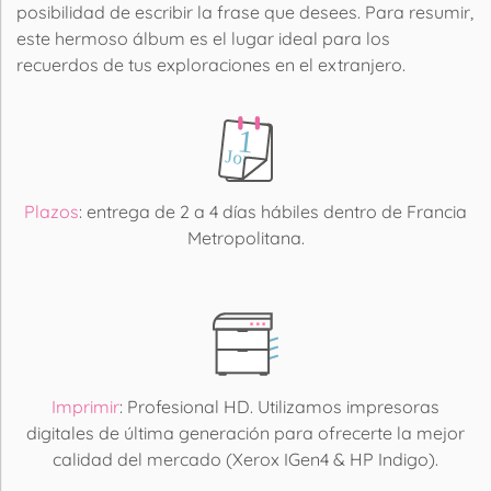
posibilidad de escribir la frase que desees. Para resumir,
este hermoso álbum es el lugar ideal para los
recuerdos de tus exploraciones en el extranjero.
Plazos
: entrega de 2 a 4 días hábiles dentro de Francia
Metropolitana.
Imprimir
: Profesional HD. Utilizamos impresoras
digitales de última generación para ofrecerte la mejor
calidad del mercado (Xerox IGen4 & HP Indigo).