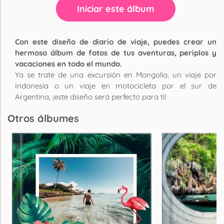
Iniciar este álbum
Con este diseño de diario de viaje, puedes crear un
hermoso álbum de fotos de tus aventuras, periplos y
vacaciones en todo el mundo.
Ya se trate de una excursión en Mongolia, un viaje por
Indonesia o un viaje en motocicleta por el sur de
Argentina, ¡este diseño será perfecto para ti!
Otros álbumes