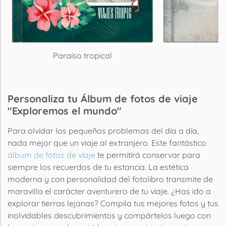
Paraíso tropical
O
Personaliza tu Álbum de fotos de viaje
"Exploremos el mundo"
Para olvidar los pequeños problemas del día a día,
nada mejor que un viaje al extranjero. Este fantástico
álbum de fotos de viaje
te permitirá conservar para
siempre los recuerdos de tu estancia. La estética
moderna y con personalidad del fotolibro transmite de
maravilla el carácter aventurero de tu viaje. ¿Has ido a
explorar tierras lejanas? Compila tus mejores fotos y tus
inolvidables descubrimientos y compártelos luego con