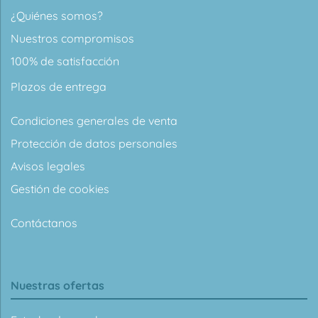
¿Quiénes somos?
Nuestros compromisos
100% de satisfacción
Plazos de entrega
Condiciones generales de venta
Protección de datos personales
Avisos legales
Gestión de cookies
Contáctanos
Nuestras ofertas