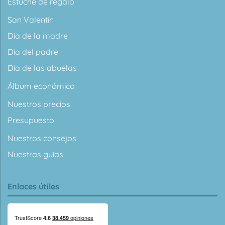
Estuche de regalo
San Valentín
Día de la madre
Día del padre
Día de las abuelas
Álbum económico
Nuestros precios
Presupuesto
Nuestros consejos
Nuestras guías
Enlaces útiles