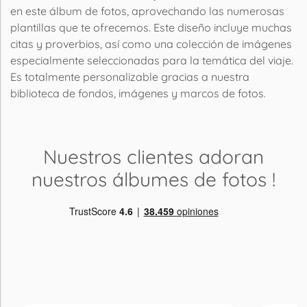
en este álbum de fotos, aprovechando las numerosas
plantillas que te ofrecemos. Este diseño incluye muchas
citas y proverbios, así como una colección de imágenes
especialmente seleccionadas para la temática del viaje.
Es totalmente personalizable gracias a nuestra
biblioteca de fondos, imágenes y marcos de fotos.
Nuestros clientes adoran
nuestros álbumes de fotos
!