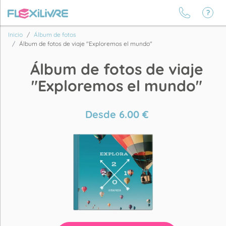
Inicio
Álbum de fotos
Álbum de fotos de viaje "Exploremos el mundo"
Álbum de fotos de viaje
"Exploremos el mundo"
Desde
6.00
€