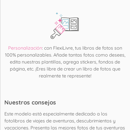
Personalización
: con FlexiLivre, tus libros de fotos son
100% personalizables. Añade tantas fotos como desees,
edita nuestras plantillas, agrega stickers, fondos de
página, etc. ¡Eres libre de crear un libro de fotos que
realmente te represente!
Nuestros consejos
Este modelo está especialmente dedicado a los
fotolibros de viajes de aventuras, descubrimientos y
vacaciones. Presenta las mejores fotos de tus aventuras