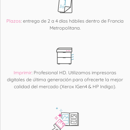
Plazos
: entrega de 2 a 4 días hábiles dentro de Francia
Metropolitana.
Imprimir
: Profesional HD. Utilizamos impresoras
digitales de última generación para ofrecerte la mejor
calidad del mercado (Xerox IGen4 & HP Indigo).