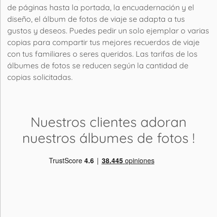
de páginas hasta la portada, la encuadernación y el
diseño, el álbum de fotos de viaje se adapta a tus
gustos y deseos. Puedes pedir un solo ejemplar o varias
copias para compartir tus mejores recuerdos de viaje
con tus familiares o seres queridos. Las tarifas de los
álbumes de fotos se reducen según la cantidad de
copias solicitadas.
Nuestros clientes adoran
nuestros álbumes de fotos
!