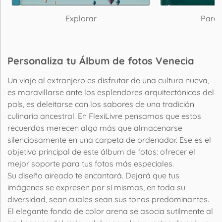
Explorar
Paraí
Personaliza tu Álbum de fotos Venecia
Un viaje al extranjero es disfrutar de una cultura nueva,
es maravillarse ante los esplendores arquitectónicos del
país, es deleitarse con los sabores de una tradición
culinaria ancestral. En FlexiLivre pensamos que estos
recuerdos merecen algo más que almacenarse
silenciosamente en una carpeta de ordenador. Ese es el
objetivo principal de este álbum de fotos: ofrecer el
mejor soporte para tus fotos más especiales.
Su diseño aireado te encantará. Dejará que tus
imágenes se expresen por sí mismas, en toda su
diversidad, sean cuales sean sus tonos predominantes.
El elegante fondo de color arena se asocia sutilmente al