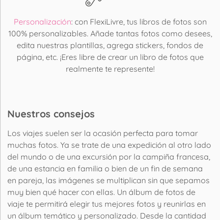
Personalización
: con FlexiLivre, tus libros de fotos son
100% personalizables. Añade tantas fotos como desees,
edita nuestras plantillas, agrega stickers, fondos de
página, etc. ¡Eres libre de crear un libro de fotos que
realmente te represente!
Nuestros consejos
Los viajes suelen ser la ocasión perfecta para tomar
muchas fotos. Ya se trate de una expedición al otro lado
del mundo o de una excursión por la campiña francesa,
de una estancia en familia o bien de un fin de semana
en pareja, las imágenes se multiplican sin que sepamos
muy bien qué hacer con ellas. Un álbum de fotos de
viaje te permitirá elegir tus mejores fotos y reunirlas en
un álbum temático y personalizado. Desde la cantidad