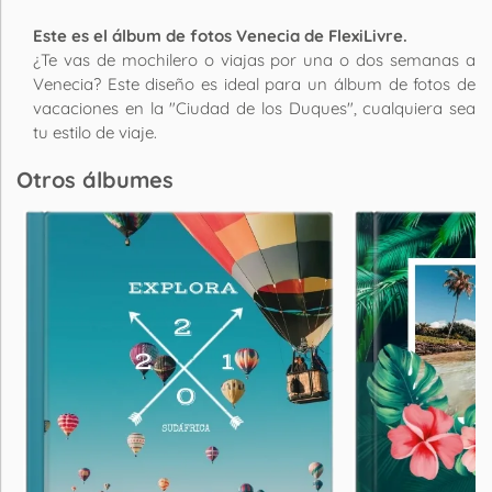
Este es el álbum de fotos Venecia de FlexiLivre.
¿Te vas de mochilero o viajas por una o dos semanas a
Venecia? Este diseño es ideal para un álbum de fotos de
vacaciones en la "Ciudad de los Duques", cualquiera sea
tu estilo de viaje.
Otros álbumes