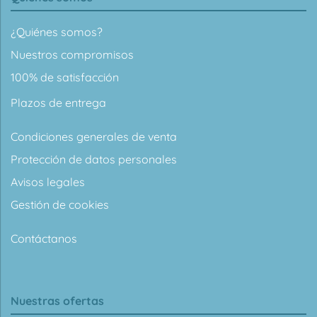
¿Quiénes somos?
Nuestros compromisos
100% de satisfacción
Plazos de entrega
Condiciones generales de venta
Protección de datos personales
Avisos legales
Gestión de cookies
Contáctanos
Nuestras ofertas