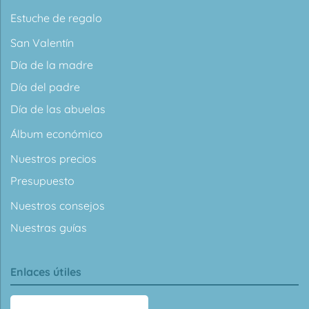
Estuche de regalo
San Valentín
Día de la madre
Día del padre
Día de las abuelas
Álbum económico
Nuestros precios
Presupuesto
Nuestros consejos
Nuestras guías
Enlaces útiles