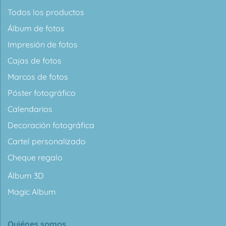
Todos los productos
Álbum de fotos
Impresión de fotos
Cajas de fotos
Marcos de fotos
Póster fotográfico
Calendarios
Decoración fotográfica
Cartel personalizado
Cheque regalo
Álbum 3D
Magic Album
Quiénes somos