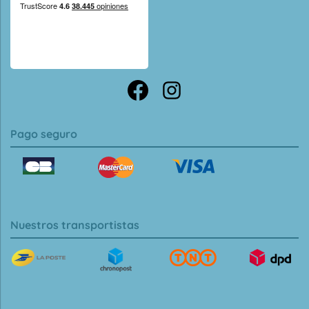
Pago seguro
Nuestros transportistas