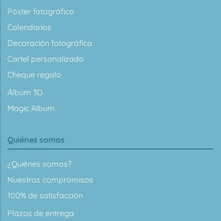
Póster fotográfico
Calendarios
Decoración fotográfica
Cartel personalizado
Cheque regalo
Álbum 3D
Magic Album
Quiénes somos
¿Quiénes somos?
Nuestros compromisos
100% de satisfacción
Plazos de entrega