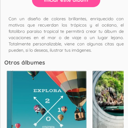
Con un diseño de colores brillantes, enriquecido con
motivos que recuerdan los trópicos y el océano, el
fotolibro paraíso tropical te permitirá crear tu álbum de
vacaciones en el mar o de viaje a un lugar lejano.
Totalmente personalizable, viene con algunas citas que
pueden, si lo deseas, ilustrar tus imágenes.
Otros álbumes