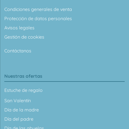
Condiciones generales de venta
Protección de datos personales
Avisos legales
Gestión de cookies
Contáctanos
Nuestras ofertas
Estuche de regalo
San Valentín
Día de la madre
Día del padre
Día de las abuelas