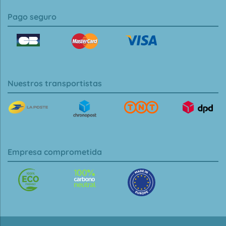
Pago seguro
Nuestros transportistas
Empresa comprometida