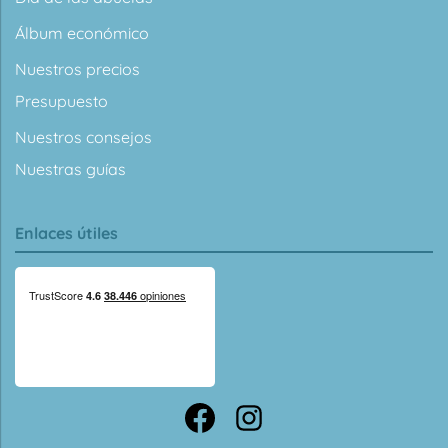
Álbum económico
Nuestros precios
Presupuesto
Nuestros consejos
Nuestras guías
Enlaces útiles