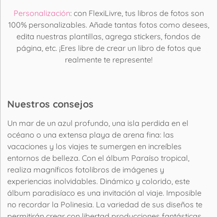
Personalización
: con FlexiLivre, tus libros de fotos son
100% personalizables. Añade tantas fotos como desees,
edita nuestras plantillas, agrega stickers, fondos de
página, etc. ¡Eres libre de crear un libro de fotos que
realmente te represente!
Nuestros consejos
Un mar de un azul profundo, una isla perdida en el
océano o una extensa playa de arena fina: las
vacaciones y los viajes te sumergen en increíbles
entornos de belleza. Con el álbum Paraíso tropical,
realiza magníficos fotolibros de imágenes y
experiencias inolvidables. Dinámico y colorido, este
álbum paradisíaco es una invitación al viaje. Imposible
no recordar la Polinesia. La variedad de sus diseños te
permitirán crear con libertad producciones fantásticas.