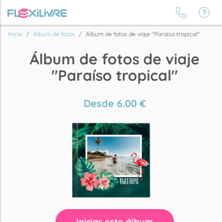
Inicio
Álbum de fotos
Álbum de fotos de viaje "Paraíso tropical"
Álbum de fotos de viaje
"Paraíso tropical"
Desde
6.00
€
Iniciar este álbum