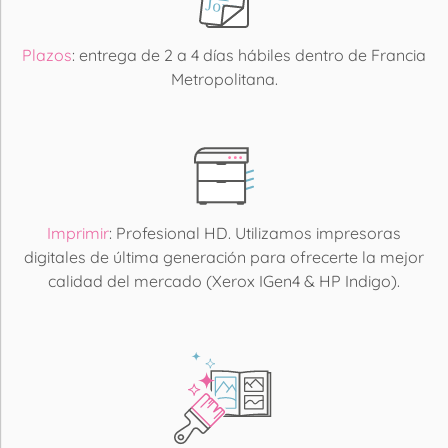
Plazos
: entrega de 2 a 4 días hábiles dentro de Francia
Metropolitana.
Imprimir
: Profesional HD. Utilizamos impresoras
digitales de última generación para ofrecerte la mejor
calidad del mercado (Xerox IGen4 & HP Indigo).