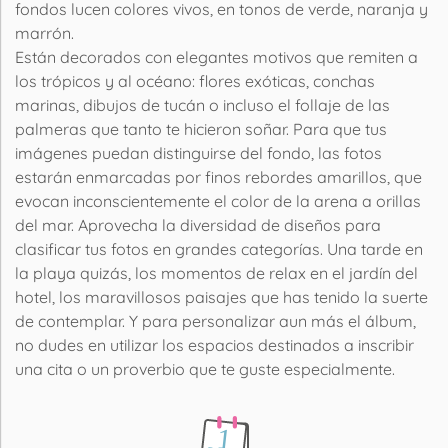
fondos lucen colores vivos, en tonos de verde, naranja y
marrón.
Están decorados con elegantes motivos que remiten a
los trópicos y al océano: flores exóticas, conchas
marinas, dibujos de tucán o incluso el follaje de las
palmeras que tanto te hicieron soñar. Para que tus
imágenes puedan distinguirse del fondo, las fotos
estarán enmarcadas por finos rebordes amarillos, que
evocan inconscientemente el color de la arena a orillas
del mar. Aprovecha la diversidad de diseños para
clasificar tus fotos en grandes categorías. Una tarde en
la playa quizás, los momentos de relax en el jardín del
hotel, los maravillosos paisajes que has tenido la suerte
de contemplar. Y para personalizar aun más el álbum,
no dudes en utilizar los espacios destinados a inscribir
una cita o un proverbio que te guste especialmente.