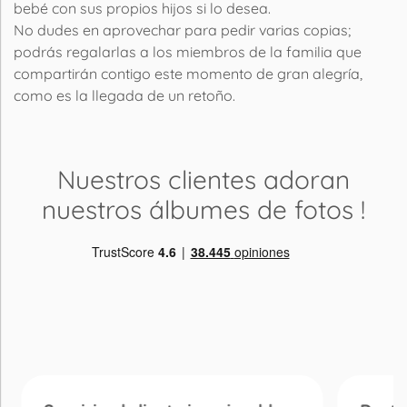
bebé con sus propios hijos si lo desea.
No dudes en aprovechar para pedir varias copias;
podrás regalarlas a los miembros de la familia que
compartirán contigo este momento de gran alegría,
como es la llegada de un retoño.
Nuestros clientes adoran
nuestros álbumes de fotos
!