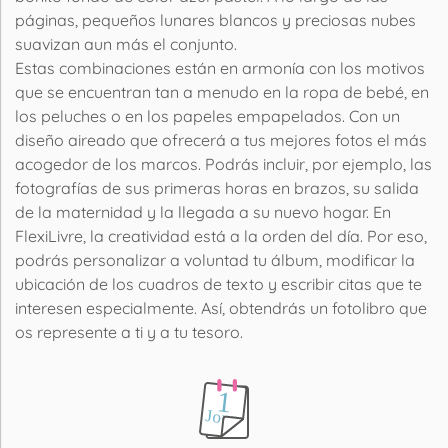
páginas, pequeños lunares blancos y preciosas nubes
suavizan aun más el conjunto.
Estas combinaciones están en armonía con los motivos
que se encuentran tan a menudo en la ropa de bebé, en
los peluches o en los papeles empapelados. Con un
diseño aireado que ofrecerá a tus mejores fotos el más
acogedor de los marcos. Podrás incluir, por ejemplo, las
fotografías de sus primeras horas en brazos, su salida
de la maternidad y la llegada a su nuevo hogar. En
FlexiLivre, la creatividad está a la orden del día. Por eso,
podrás personalizar a voluntad tu álbum, modificar la
ubicación de los cuadros de texto y escribir citas que te
interesen especialmente. Así, obtendrás un fotolibro que
os represente a ti y a tu tesoro.