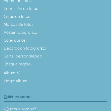
Álbum de fotos
Impresión de fotos
Cajas de fotos
Marcos de fotos
Póster fotográfico
Calendarios
Decoración fotográfica
Cartel personalizado
Cheque regalo
Álbum 3D
Magic Album
Quiénes somos
¿Quiénes somos?