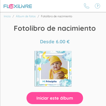
Inicio
Álbum de fotos
Fotolibro de nacimiento
Fotolibro de nacimiento
Desde
6.00
€
Iniciar este álbum