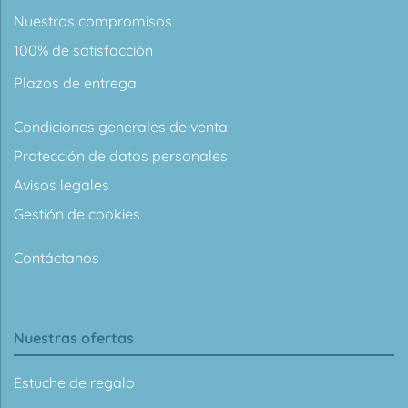
Nuestros compromisos
100% de satisfacción
Plazos de entrega
Condiciones generales de venta
Protección de datos personales
Avisos legales
Gestión de cookies
Contáctanos
Nuestras ofertas
Estuche de regalo