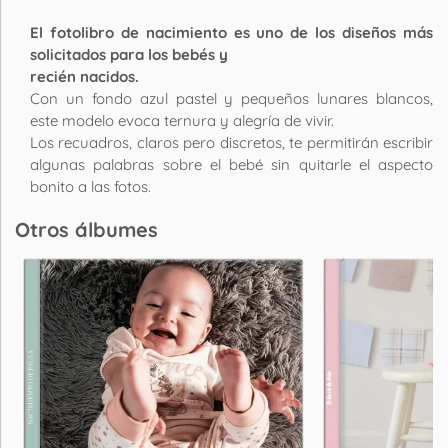
El fotolibro de nacimiento es uno de los diseños más
solicitados para los bebés y
recién nacidos.
Con un fondo azul pastel y pequeños lunares blancos,
este modelo evoca ternura y alegría de vivir.
Los recuadros, claros pero discretos, te permitirán escribir
algunas palabras sobre el bebé sin quitarle el aspecto
bonito a las fotos.
Otros álbumes