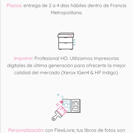
Plazos
: entrega de 2 a 4 días hábiles dentro de Francia
Metropolitana.
Imprimir
: Profesional HD. Utilizamos impresoras
digitales de última generación para ofrecerte la mejor
calidad del mercado (Xerox IGen4 & HP Indigo).
Personalización
: con FlexiLivre, tus libros de fotos son