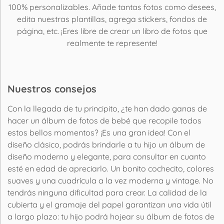
100% personalizables. Añade tantas fotos como desees,
edita nuestras plantillas, agrega stickers, fondos de
página, etc. ¡Eres libre de crear un libro de fotos que
realmente te represente!
Nuestros consejos
Con la llegada de tu principito, ¿te han dado ganas de
hacer un álbum de fotos de bebé que recopile todos
estos bellos momentos? ¡Es una gran idea! Con el
diseño clásico, podrás brindarle a tu hijo un álbum de
diseño moderno y elegante, para consultar en cuanto
esté en edad de apreciarlo. Un bonito cochecito, colores
suaves y una cuadrícula a la vez moderna y vintage. No
tendrás ninguna dificultad para crear. La calidad de la
cubierta y el gramaje del papel garantizan una vida útil
a largo plazo: tu hijo podrá hojear su álbum de fotos de