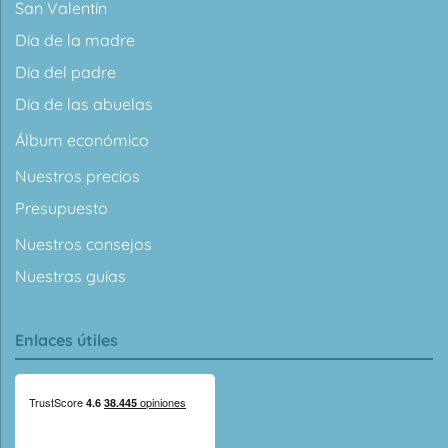
San Valentín
Día de la madre
Día del padre
Día de las abuelas
Álbum económico
Nuestros precios
Presupuesto
Nuestros consejos
Nuestras guías
Enlaces útiles