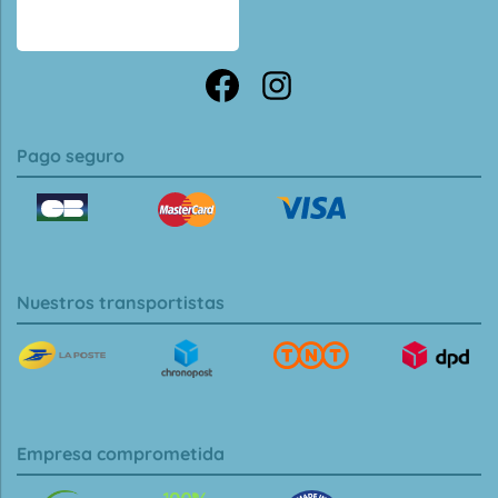
Pago seguro
Nuestros transportistas
Empresa comprometida