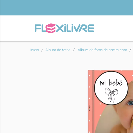
Inicio
Álbum de fotos
Álbum de fotos de nacimiento