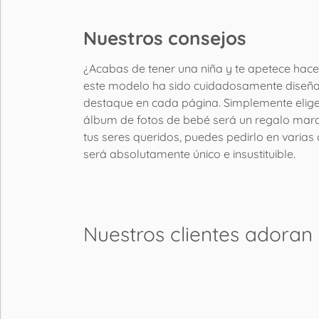
Nuestros consejos
¿Acabas de tener una niña y te apetece hace
este modelo ha sido cuidadosamente diseñado
destaque en cada página. Simplemente elige 
álbum de fotos de bebé será un regalo maravi
tus seres queridos, puedes pedirlo en varias
será absolutamente único e insustituible.
Nuestros clientes adoran