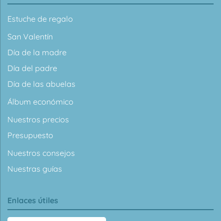
Estuche de regalo
San Valentín
Día de la madre
Día del padre
Día de las abuelas
Álbum económico
Nuestros precios
Presupuesto
Nuestros consejos
Nuestras guías
Enlaces útiles