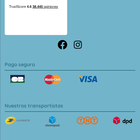
Pago seguro
Nuestros transportistas