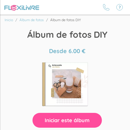
Inicio
Álbum de fotos
Álbum de fotos DIY
Álbum de fotos DIY
Desde
6.00
€
Iniciar este álbum