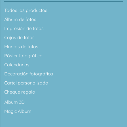
Todos los productos
Álbum de fotos
Impresión de fotos
Cajas de fotos
Marcos de fotos
Póster fotográfico
Calendarios
Decoración fotográfica
Cartel personalizado
Cheque regalo
Álbum 3D
Magic Album