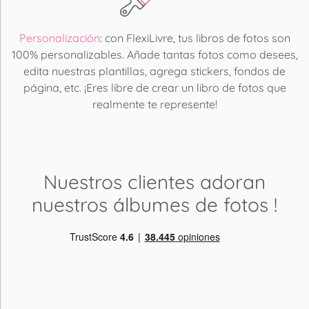
Personalización
: con FlexiLivre, tus libros de fotos son
100% personalizables. Añade tantas fotos como desees,
edita nuestras plantillas, agrega stickers, fondos de
página, etc. ¡Eres libre de crear un libro de fotos que
realmente te represente!
Nuestros clientes adoran
nuestros álbumes de fotos
!