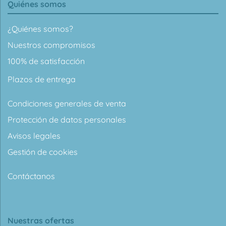
Quiénes somos
¿Quiénes somos?
Nuestros compromisos
100% de satisfacción
Plazos de entrega
Condiciones generales de venta
Protección de datos personales
Avisos legales
Gestión de cookies
Contáctanos
Nuestras ofertas