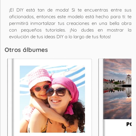
¡El DIY está tan de moda! Si te encuentras entre sus
aficionados, entonces este modelo está hecho para ti: te
permitirá inmortalizar tus creaciones en una bella obra
con pequeños tutoriales. ¡No dudes en mostrar la
evolución de tus ideas DIY a lo largo de tus fotos!
Otros álbumes