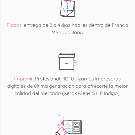
Plazos
: entrega de 2 a 4 días hábiles dentro de Francia
Metropolitana.
Imprimir
: Profesional HD. Utilizamos impresoras
digitales de última generación para ofrecerte la mejor
calidad del mercado (Xerox IGen4 & HP Indigo).