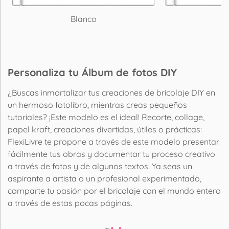
Blanco
P
Personaliza tu Álbum de fotos DIY
¿Buscas inmortalizar tus creaciones de bricolaje DIY en
un hermoso fotolibro, mientras creas pequeños
tutoriales? ¡Este modelo es el ideal! Recorte, collage,
papel kraft, creaciones divertidas, útiles o prácticas:
FlexiLivre te propone a través de este modelo presentar
fácilmente tus obras y documentar tu proceso creativo
a través de fotos y de algunos textos. Ya seas un
aspirante a artista o un profesional experimentado,
comparte tu pasión por el bricolaje con el mundo entero
a través de estas pocas páginas.