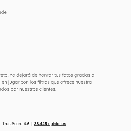
ñade
creto, no dejará de honrar tus fotos gracias a
en jugar con los filtros que ofrece nuestra
ados por nuestros clientes.