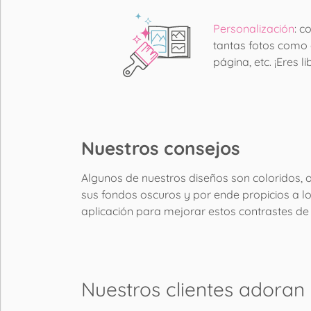
Personalización
: c
tantas fotos como d
página, etc. ¡Eres 
Nuestros consejos
Algunos de nuestros diseños son coloridos, ori
sus fondos oscuros y por ende propicios a lo
aplicación para mejorar estos contrastes de s
Nuestros clientes adoran