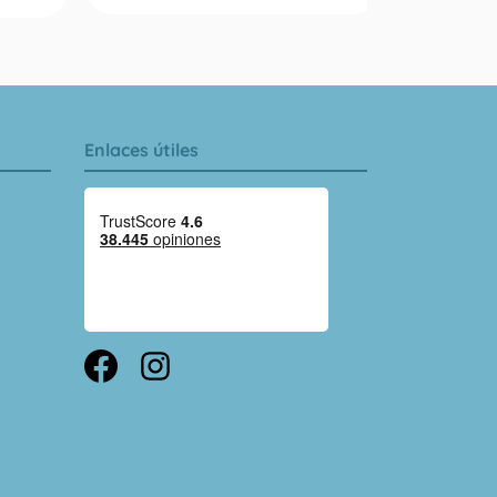
Enlaces útiles