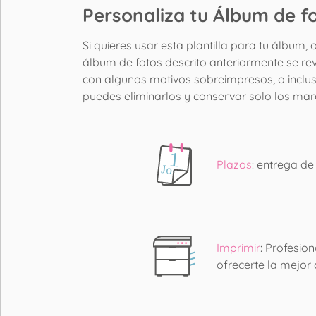
Personaliza tu Álbum de f
Si quieres usar esta plantilla para tu álbum,
álbum de fotos descrito anteriormente se rev
con algunos motivos sobreimpresos, o inclus
puedes eliminarlos y conservar solo los mar
Plazos
: entrega de
Imprimir
: Profesio
ofrecerte la mejor