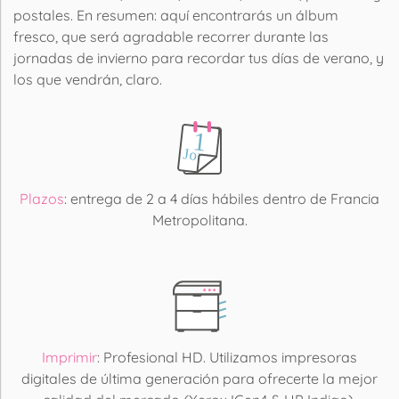
postales. En resumen: aquí encontrarás un álbum
fresco, que será agradable recorrer durante las
jornadas de invierno para recordar tus días de verano, y
los que vendrán, claro.
Plazos
: entrega de 2 a 4 días hábiles dentro de Francia
Metropolitana.
Imprimir
: Profesional HD. Utilizamos impresoras
digitales de última generación para ofrecerte la mejor