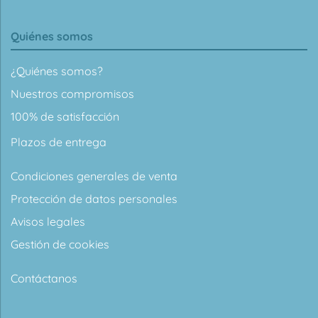
Quiénes somos
¿Quiénes somos?
Nuestros compromisos
100% de satisfacción
Plazos de entrega
Condiciones generales de venta
Protección de datos personales
Avisos legales
Gestión de cookies
Contáctanos