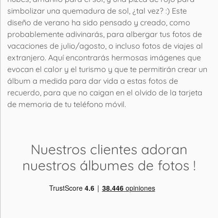
simbolizar una quemadura de sol, ¿tal vez? :) Este
diseño de verano ha sido pensado y creado, como
probablemente adivinarás, para albergar tus fotos de
vacaciones de julio/agosto, o incluso fotos de viajes al
extranjero. Aquí encontrarás hermosas imágenes que
evocan el calor y el turismo y que te permitirán crear un
álbum a medida para dar vida a estas fotos de
recuerdo, para que no caigan en el olvido de la tarjeta
de memoria de tu teléfono móvil.
Nuestros clientes adoran
nuestros álbumes de fotos
!