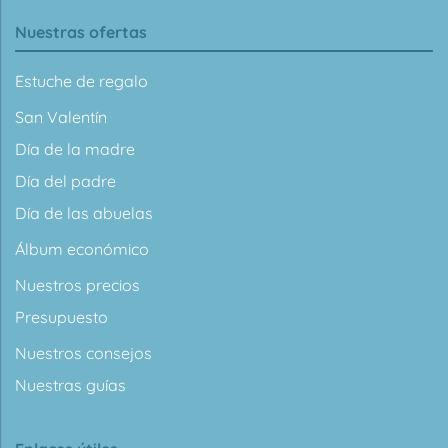
Nuestras ofertas
Estuche de regalo
San Valentín
Día de la madre
Día del padre
Día de las abuelas
Álbum económico
Nuestros precios
Presupuesto
Nuestros consejos
Nuestras guías