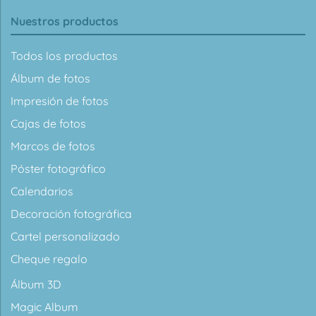
Nuestros productos
Todos los productos
Álbum de fotos
Impresión de fotos
Cajas de fotos
Marcos de fotos
Póster fotográfico
Calendarios
Decoración fotográfica
Cartel personalizado
Cheque regalo
Álbum 3D
Magic Album