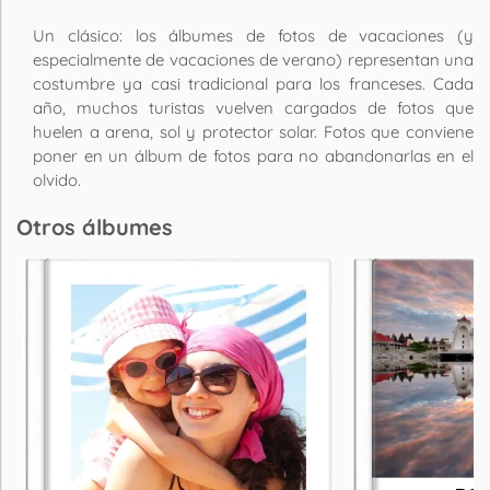
Un clásico: los álbumes de fotos de vacaciones (y
especialmente de vacaciones de verano) representan una
costumbre ya casi tradicional para los franceses. Cada
año, muchos turistas vuelven cargados de fotos que
huelen a arena, sol y protector solar. Fotos que conviene
poner en un álbum de fotos para no abandonarlas en el
olvido.
Otros álbumes