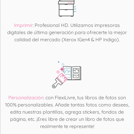
Imprimir
: Profesional HD. Utilizamos impresoras
digitales de última generación para ofrecerte la mejor
calidad del mercado (Xerox IGen4 & HP Indigo).
Personalización
: con FlexiLivre, tus libros de fotos son
100% personalizables. Añade tantas fotos como desees,
edita nuestras plantillas, agrega stickers, fondos de
página, etc. ¡Eres libre de crear un libro de fotos que
realmente te represente!