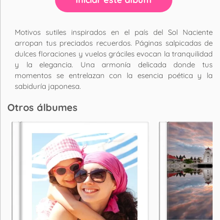
Motivos sutiles inspirados en el país del Sol Naciente
arropan tus preciados recuerdos. Páginas salpicadas de
dulces floraciones y vuelos gráciles evocan la tranquilidad
y la elegancia. Una armonía delicada donde tus
momentos se entrelazan con la esencia poética y la
sabiduría japonesa.
Otros álbumes