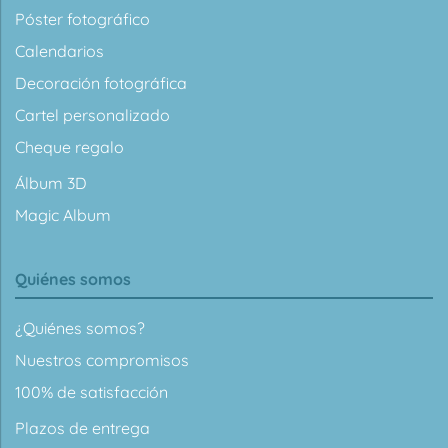
Póster fotográfico
Calendarios
Decoración fotográfica
Cartel personalizado
Cheque regalo
Álbum 3D
Magic Album
Quiénes somos
¿Quiénes somos?
Nuestros compromisos
100% de satisfacción
Plazos de entrega