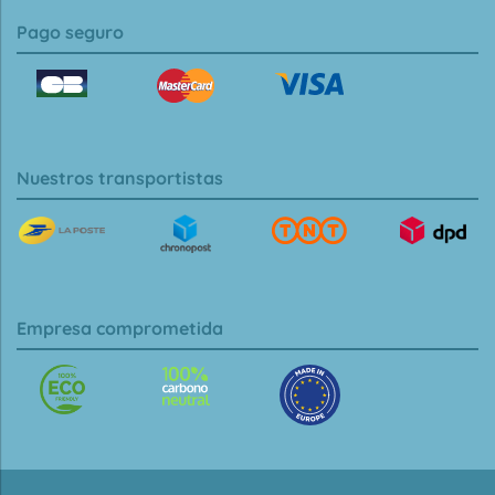
Pago seguro
Nuestros transportistas
Empresa comprometida