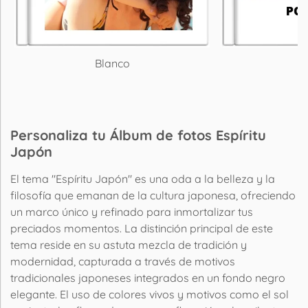
Blanco
P
Personaliza tu Álbum de fotos Espíritu
Japón
El tema "Espíritu Japón" es una oda a la belleza y la
filosofía que emanan de la cultura japonesa, ofreciendo
un marco único y refinado para inmortalizar tus
preciados momentos. La distinción principal de este
tema reside en su astuta mezcla de tradición y
modernidad, capturada a través de motivos
tradicionales japoneses integrados en un fondo negro
elegante. El uso de colores vivos y motivos como el sol