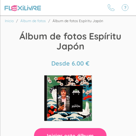
Inicio
Álbum de fotos
Álbum de fotos Espíritu Japón
Álbum de fotos Espíritu
Japón
Desde
6.00
€
Iniciar este álbum