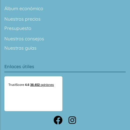
Álbum económico
Nuestros precios
Presupuesto
Nuestros consejos
Nuestras guías
Enlaces útiles