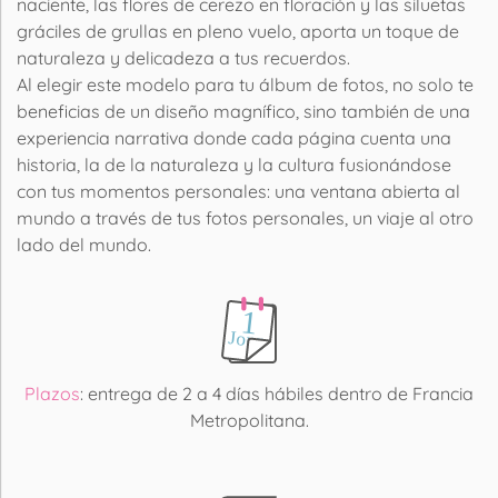
naciente, las flores de cerezo en floración y las siluetas
gráciles de grullas en pleno vuelo, aporta un toque de
naturaleza y delicadeza a tus recuerdos.
Al elegir este modelo para tu álbum de fotos, no solo te
beneficias de un diseño magnífico, sino también de una
experiencia narrativa donde cada página cuenta una
historia, la de la naturaleza y la cultura fusionándose
con tus momentos personales: una ventana abierta al
mundo a través de tus fotos personales, un viaje al otro
lado del mundo.
Plazos
: entrega de 2 a 4 días hábiles dentro de Francia
Metropolitana.