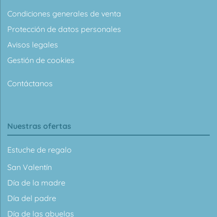
Condiciones generales de venta
Protección de datos personales
Avisos legales
Gestión de cookies
Contáctanos
Nuestras ofertas
Estuche de regalo
San Valentín
Día de la madre
Día del padre
Día de las abuelas