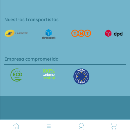
Nuestros transportistas
Empresa comprometida