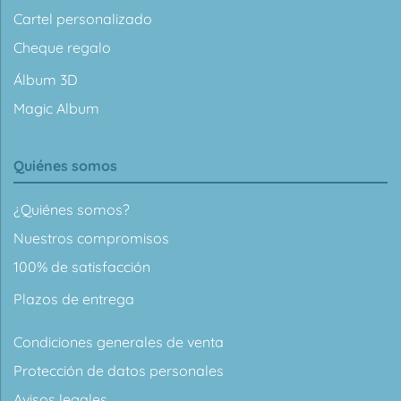
Cartel personalizado
Cheque regalo
Álbum 3D
Magic Album
Quiénes somos
¿Quiénes somos?
Nuestros compromisos
100% de satisfacción
Plazos de entrega
Condiciones generales de venta
Protección de datos personales
Avisos legales