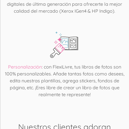
digitales de última generación para ofrecerte la mejor
calidad del mercado (Xerox IGen4 & HP Indigo).
Personalización
: con FlexiLivre, tus libros de fotos son
100% personalizables. Añade tantas fotos como desees,
edita nuestras plantillas, agrega stickers, fondos de
página, etc. ¡Eres libre de crear un libro de fotos que
realmente te represente!
Nuestros clientes adoran