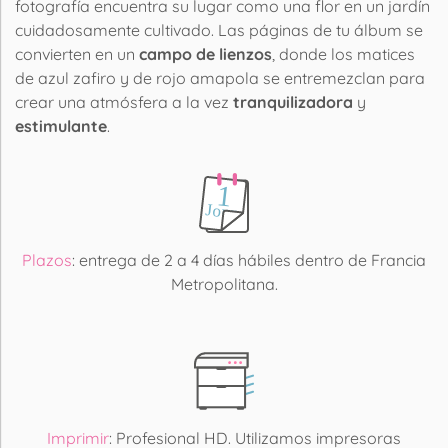
fotografía encuentra su lugar como una flor en un jardín
cuidadosamente cultivado. Las páginas de tu álbum se
convierten en un
campo de lienzos
, donde los matices
de azul zafiro y de rojo amapola se entremezclan para
crear una atmósfera a la vez
tranquilizadora
y
estimulante
.
Plazos
: entrega de 2 a 4 días hábiles dentro de Francia
Metropolitana.
Imprimir
: Profesional HD. Utilizamos impresoras