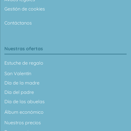
Gestión de cookies
Contáctanos
Nuestras ofertas
Estuche de regalo
San Valentín
Día de la madre
Día del padre
Día de las abuelas
Álbum económico
Nuestros precios