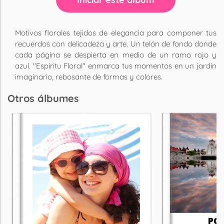
Motivos florales tejidos de elegancia para componer tus
recuerdos con delicadeza y arte. Un telón de fondo donde
cada página se despierta en medio de un ramo rojo y
azul. "Espíritu Floral" enmarca tus momentos en un jardín
imaginario, rebosante de formas y colores.
Otros álbumes