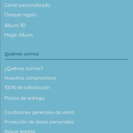
Cartel personalizado
Cheque regalo
Álbum 3D
Magic Album
Quiénes somos
¿Quiénes somos?
Nuestros compromisos
100% de satisfacción
Plazos de entrega
Condiciones generales de venta
Protección de datos personales
Avisos legales