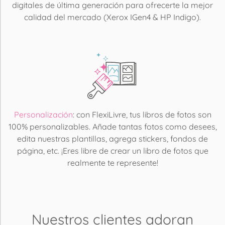
digitales de última generación para ofrecerte la mejor
calidad del mercado (Xerox IGen4 & HP Indigo).
Personalización
: con FlexiLivre, tus libros de fotos son
100% personalizables. Añade tantas fotos como desees,
edita nuestras plantillas, agrega stickers, fondos de
página, etc. ¡Eres libre de crear un libro de fotos que
realmente te represente!
Nuestros clientes adoran