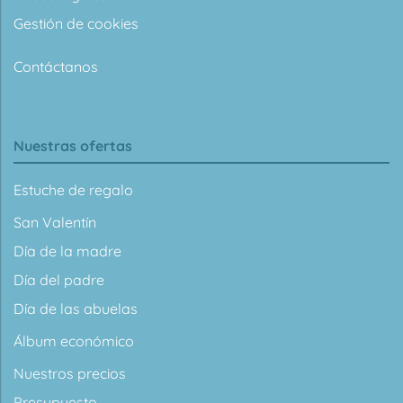
Gestión de cookies
Contáctanos
Nuestras ofertas
Estuche de regalo
San Valentín
Día de la madre
Día del padre
Día de las abuelas
Álbum económico
Nuestros precios
Presupuesto