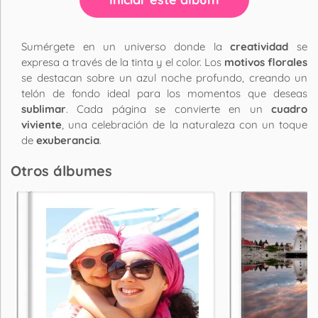
Sumérgete en un universo donde la
creatividad
se
expresa a través de la tinta y el color. Los
motivos florales
se destacan sobre un azul noche profundo, creando un
telón de fondo ideal para los momentos que deseas
sublimar
. Cada página se convierte en un
cuadro
viviente
, una celebración de la naturaleza con un toque
de
exuberancia
.
Otros álbumes