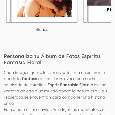
Blanco
P
Personaliza tu Álbum de Fotos Espíritu
Fantasía Floral
Cada imagen que seleccionas se inserta en un marco
donde la
fantasía
de las flores evoca una noche
salpicada de estrellas.
Esprit Fantaisie Florale
es una
ventana abierta a un mundo donde la naturaleza y tus
recuerdos se encuentran para componer una historia
única.
Este álbum es una invitación a tejer tus momentos en