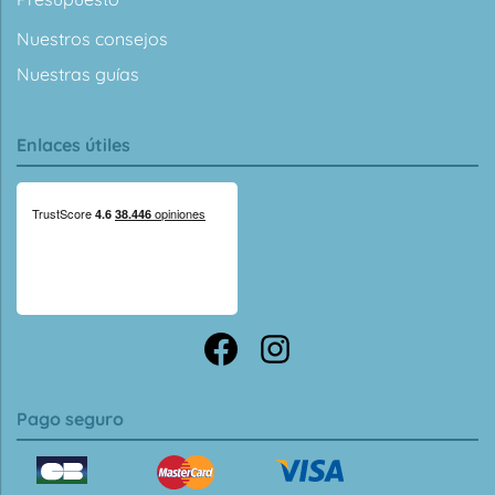
Nuestros consejos
Nuestras guías
Enlaces útiles
Pago seguro