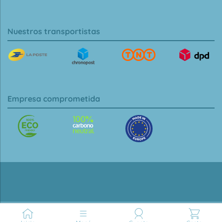
Nuestros transportistas
Empresa comprometida