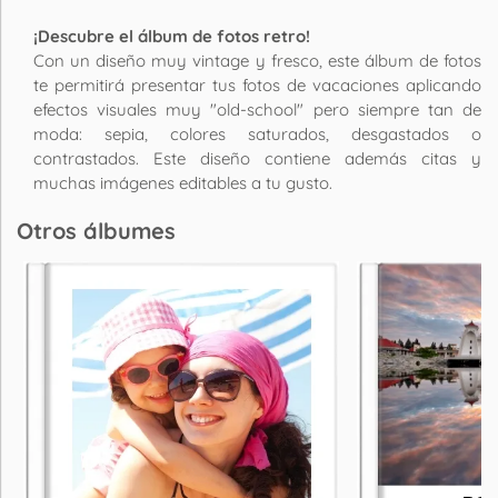
¡Descubre el álbum de fotos retro!
Con un diseño muy vintage y fresco, este álbum de fotos
te permitirá presentar tus fotos de vacaciones aplicando
efectos visuales muy "old-school" pero siempre tan de
moda: sepia, colores saturados, desgastados o
contrastados. Este diseño contiene además citas y
muchas imágenes editables a tu gusto.
Otros álbumes