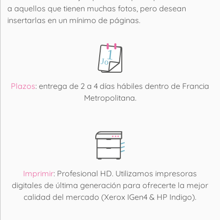
a aquellos que tienen muchas fotos, pero desean
insertarlas en un mínimo de páginas.
Plazos
: entrega de 2 a 4 días hábiles dentro de Francia
Metropolitana.
Imprimir
: Profesional HD. Utilizamos impresoras
digitales de última generación para ofrecerte la mejor
calidad del mercado (Xerox IGen4 & HP Indigo).