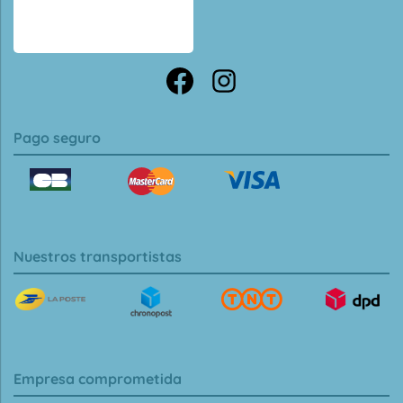
Pago seguro
Nuestros transportistas
Empresa comprometida