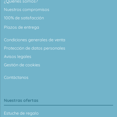
¿Quiénes somos?
Nuestros compromisos
100% de satisfacción
Plazos de entrega
Condiciones generales de venta
Protección de datos personales
Avisos legales
Gestión de cookies
Contáctanos
Nuestras ofertas
Estuche de regalo