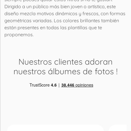
Dirigido a un público más bien joven o artístico, este
diseño mezcla motivos dinámicos y frescos, con formas
geométricas variadas. Los colores brillantes también
están presentes en todas las plantillas que te
proponemos.
Nuestros clientes adoran
nuestros álbumes de fotos
!