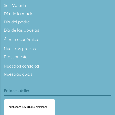
San Valentín
Día de la madre
Día del padre
Día de las abuelas
Álbum económico
Nuestros precios
Presupuesto
Nuestros consejos
Nuestras guías
Enlaces útiles