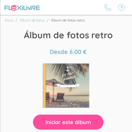
Inicio
Álbum de fotos
Álbum de fotos retro
Álbum de fotos retro
Desde
6.00
€
Iniciar este álbum