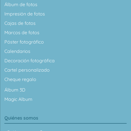
Álbum de fotos
Impresión de fotos
Cajas de fotos
Marcos de fotos
Póster fotográfico
Calendarios
Decoración fotográfica
Cartel personalizado
Cheque regalo
Álbum 3D
Magic Album
Quiénes somos