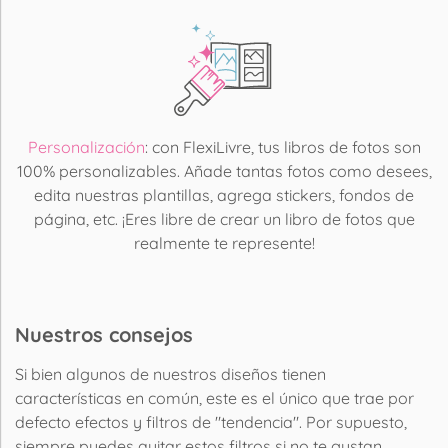
Personalización
: con FlexiLivre, tus libros de fotos son
100% personalizables. Añade tantas fotos como desees,
edita nuestras plantillas, agrega stickers, fondos de
página, etc. ¡Eres libre de crear un libro de fotos que
realmente te represente!
Nuestros consejos
Si bien algunos de nuestros diseños tienen
características en común, este es el único que trae por
defecto efectos y filtros de "tendencia". Por supuesto,
siempre puedes quitar estos filtros si no te gustan.